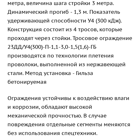
метра, величина шага стройки 3 метра.
Динамический прогиб - 1,3 м. Показатель
удерживающей способности У4 (300 кДж).
Конструкция состоит из 4 тросов, которые
проходят через стойки. Тросовое ограждение
23ДД/У4(300)-П-1,1-3,0-1,5(1,6)-ГБ
производятся по технологии плетения
проволоки, выполненной из нержавеющей
стали. Метод установка - Гильза
бетонируемая
Ограждения устойчивы к воздействию влаги
и коррозии, обладают высокой
механической прочностью. В случае
повреждения отдельные сегменты меняются
без использования спецтехники.