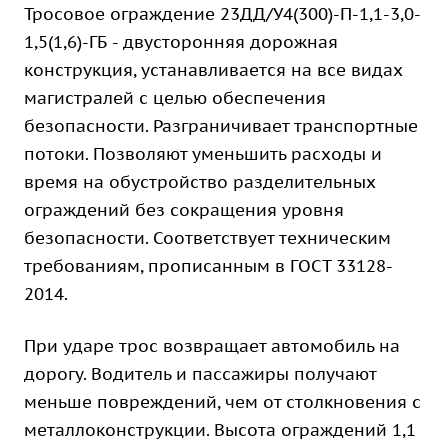
Тросовое ограждение 23ДД/У4(300)-П-1,1-3,0-
1,5(1,6)-ГБ - двусторонняя дорожная
конструкция, устанавливается на все видах
магистралей с целью обеспечения
безопасности. Разграничивает транспортные
потоки. Позволяют уменьшить расходы и
время на обустройство разделительных
ограждений без сокращения уровня
безопасности. Соответствует техническим
требованиям, прописанным в ГОСТ 33128-
2014.
При ударе трос возвращает автомобиль на
дорогу. Водитель и пассажиры получают
меньше повреждений, чем от столкновения с
металлоконструкции. Высота ограждений 1,1