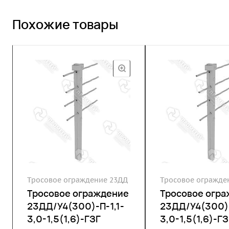
Похожие товары
Тросовое ограждение 23ДД
Тросовое огражде
Тросовое ограждение
Тросовое огр
23ДД/У4(300)-П-1,1-
23ДД/У4(300)-
3,0-1,5(1,6)-ГЗГ
3,0-1,5(1,6)-ГЗ