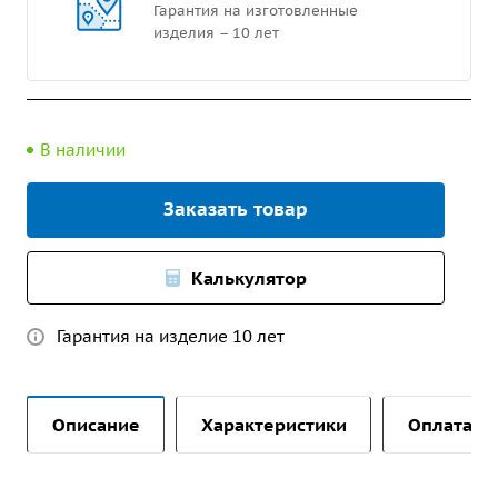
Гарантия на изготовленные
изделия – 10 лет
В наличии
Заказать товар
Калькулятор
Гарантия на изделие 10 лет
Описание
Характеристики
Оплата и 