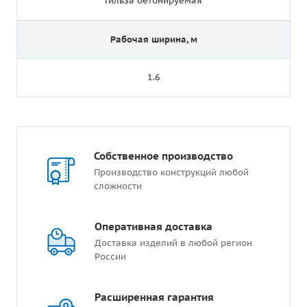
Гильза бетонируемая
Рабочая ширина, м
1.6
Собственное производство
Производство конструкций любой
сложности
Оперативная доставка
Доставка изделий в любой регион
России
Расширенная гарантия