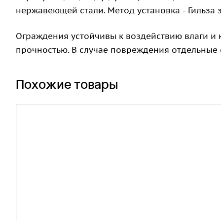
нержавеющей стали. Метод установка - Гильза
Ограждения устойчивы к воздействию влаги и
прочностью. В случае повреждения отдельные 
Похожие товары