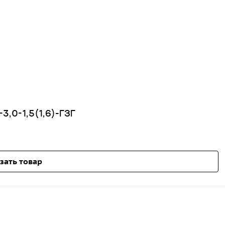
3,0-1,5(1,6)-ГЗГ
зать товар