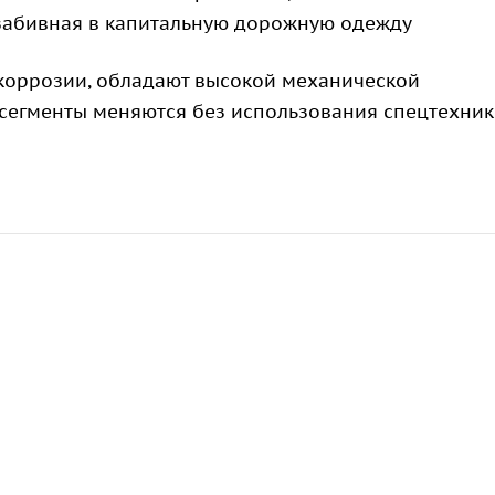
 забивная в капитальную дорожную одежду
 коррозии, обладают высокой механической
сегменты меняются без использования спецтехник