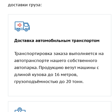
доставки груза:
Доставка автомобильным транспортом
Транспортировка заказа выполняется на
автотранспорте нашего собственного
автопарка. Продукцию везут машины с
длиной кузова до 16 метров,
грузоподъёмностью до 20 тонн.