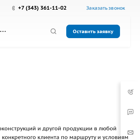
+7 (343) 361-11-02
Заказать звонок
Оставить заявку
конструкций и другой продукции в любой
я конкретного клиента по маршруту и условиям