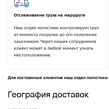
Отслеживание груза на маршруте
Наш отдел логистики контролирует груз
от момента погрузки до его получения
заказчиком. Через наших сотрудников
клиент может в любой момент узнать
местоположение.
Для постоянных клиентов наш отдел логистики
География доставок