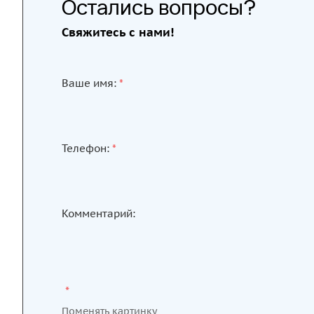
Остались вопросы?
Свяжитесь с нами!
Ваше имя:
*
Телефон:
*
Комментарий:
*
Поменять картинку