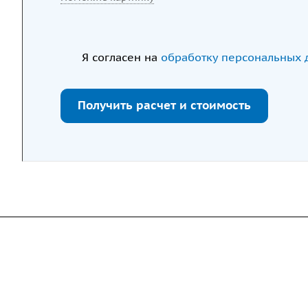
Я согласен на
обработку персональных 
Получить расчет и стоимость
Компания
Каталог