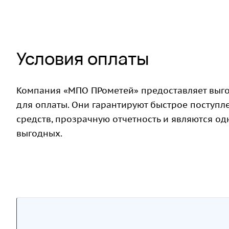
Условия оплаты
Компания «МПО ПРометей» предоставляет выг
для оплаты. Они гарантируют быстрое поступ
средств, прозрачную отчетность и являются о
выгодных.