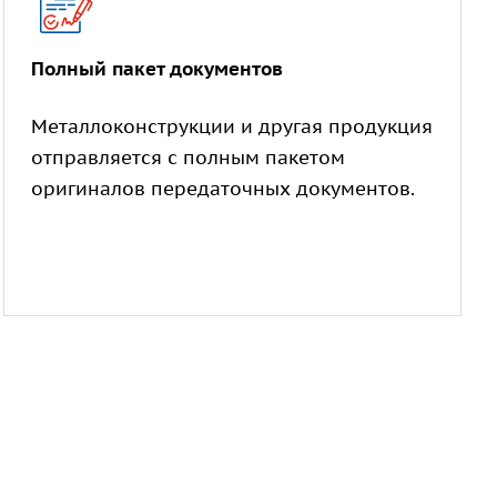
Полный пакет документов
Металлоконструкции и другая продукция
отправляется с полным пакетом
оригиналов передаточных документов.