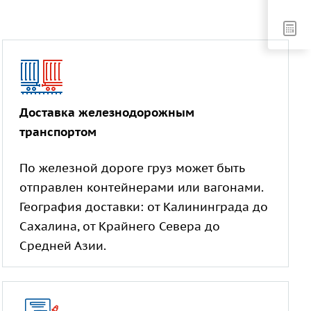
Доставка железнодорожным
транспортом
По железной дороге груз может быть
отправлен контейнерами или вагонами.
География доставки: от Калининграда до
Сахалина, от Крайнего Севера до
Средней Азии.