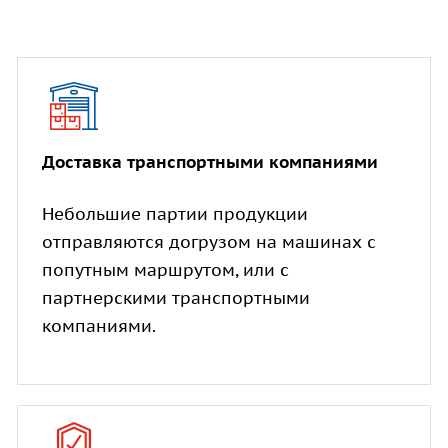
Доставка транспортными компаниями
Небольшие партии продукции
отправляются догрузом на машинах с
попутным маршрутом, или с
партнерскими транспортными
компаниями.