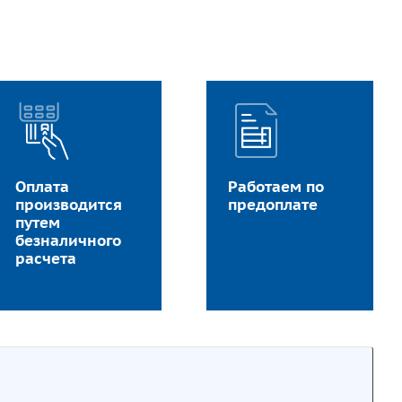
Оплата
Работаем по
производится
предоплате
путем
безналичного
расчета