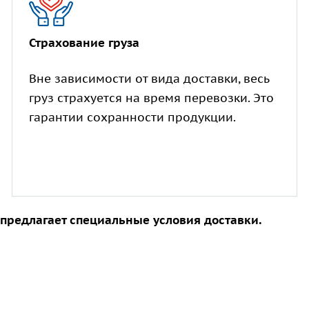
Страхование груза
Вне зависимости от вида доставки, весь
груз страхуется на время перевозки. Это
гарантии сохранности продукции.
 предлагает специальные условия доставки.