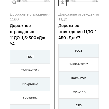
Дорожные ограждения
Дорожные ограждения
11ДО
11ДО
Дорожное
Дорожное
ограждение
ограждение 11ДО-1-
11ДО-1,5-300 кДж
450 кДж У7
У4
ГОСТ
ГОСТ
26804-2012
26804-2012
Покрытие
Покрытие
гор.цинк.
гор.цинк.
СТО