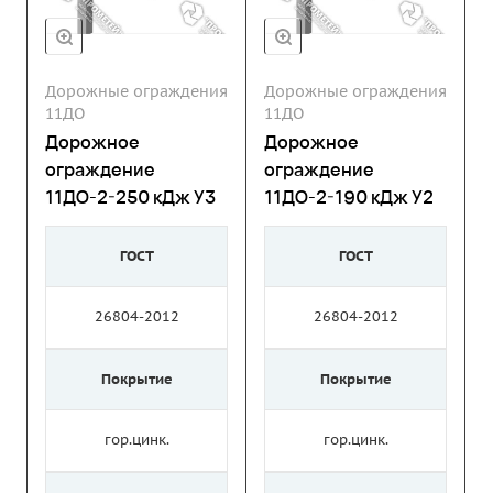
Дорожные ограждения
Дорожные ограждения
11ДО
11ДО
Дорожное
Дорожное
ограждение
ограждение
11ДО-2-250 кДж У3
11ДО-2-190 кДж У2
ГОСТ
ГОСТ
26804-2012
26804-2012
Покрытие
Покрытие
гор.цинк.
гор.цинк.