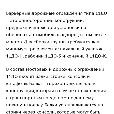
Барьерные дорожные ограждения типа 11ДО
– это односторонние конструкции,
предназначенные для установки на
обочинах автомобильных дорог, в том числе
мостов. Для сборки группы требуются как
минимум три элемента: начальный участок
11ДО-Н, рабочий 11ДО-S и конечный 11ДО-K.
В состав мостовых и дорожных ограждений
11ДО входят балки, стойки, консоли и
катафоты. Балка – горизонтальная часть
конструкции, которая в случае столкновения
с транспортным средством не дает ему
покинуть полосу. Балки устанавливаются на
стойки через консоли, которые могут быть