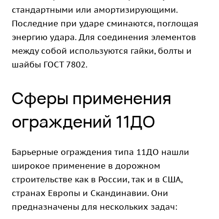
стандартными или амортизирующими.
Последние при ударе сминаются, поглощая
энергию удара. Для соединения элементов
между собой используются гайки, болты и
шайбы ГОСТ 7802.
Сферы применения
ограждений 11ДО
Барьерные ограждения типа 11ДО нашли
широкое применение в дорожном
строительстве как в России, так и в США,
странах Европы и Скандинавии. Они
предназначены для нескольких задач: