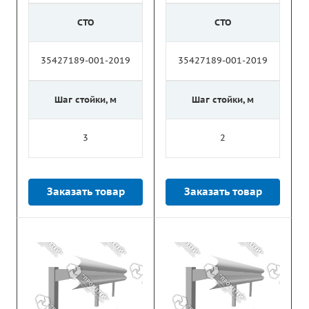
СТО
СТО
35427189-001-2019
35427189-001-2019
Шаг стойки, м
Шаг стойки, м
3
2
Заказать товар
Заказать товар