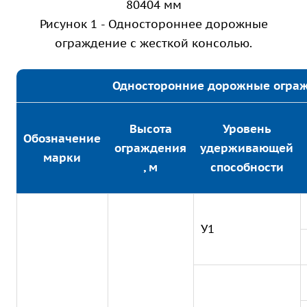
80404 мм
Рисунок 1 - Одностороннее дорожные
ограждение с жесткой консолью.
Односторонние дорожные ограж
Высота
Уровень
Обозначение
ограждения
удерживающей
марки
, м
способности
У1