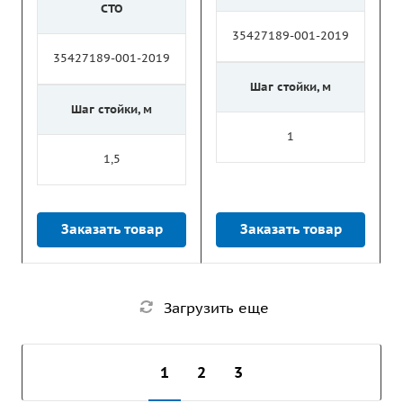
СТО
35427189-001-2019
35427189-001-2019
Шаг стойки, м
Шаг стойки, м
1
1,5
Заказать товар
Заказать товар
Загрузить еще
1
2
3