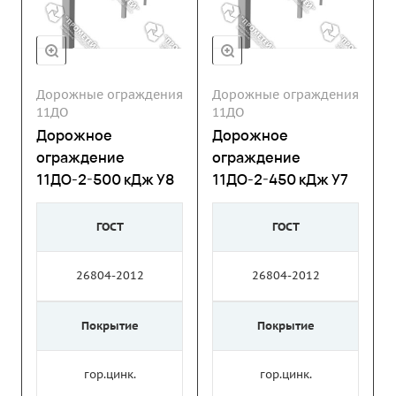
Дорожные ограждения
Дорожные ограждения
11ДО
11ДО
Дорожное
Дорожное
ограждение
ограждение
11ДО-2-500 кДж У8
11ДО-2-450 кДж У7
ГОСТ
ГОСТ
26804-2012
26804-2012
Покрытие
Покрытие
гор.цинк.
гор.цинк.