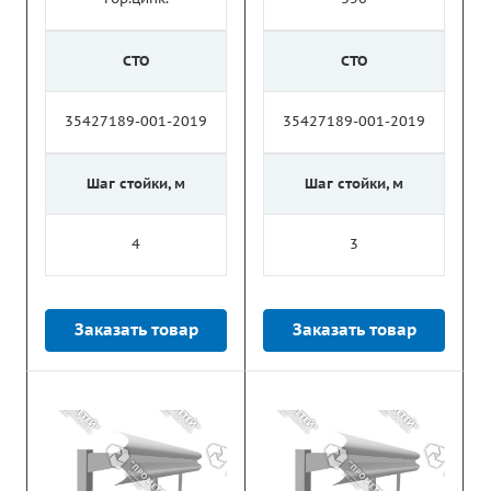
СТО
СТО
35427189-001-2019
35427189-001-2019
Шаг стойки, м
Шаг стойки, м
4
3
Заказать товар
Заказать товар