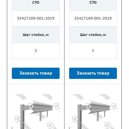
СТО
СТО
35427189-001-2019
35427189-001-2019
Шаг стойки, м
Шаг стойки, м
2
2
Заказать товар
Заказать товар