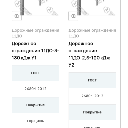
Дорожные ограждения
Дорожные ограждения
11ДО
11ДО
Дорожное
Дорожное
ограждение 11ДО-3-
ограждение
130 кДж У1
11ДО-2,5-190 кДж
У2
ГОСТ
ГОСТ
26804-2012
26804-2012
Покрытие
Покрытие
гор.цинк.
гор.цинк.