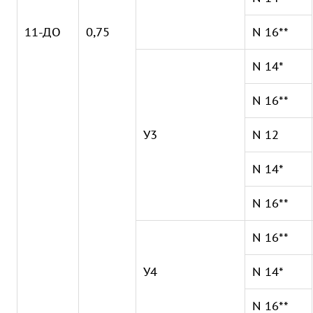
11-ДО
0,75
N 16**
N 14*
N 16**
У3
N 12
N 14*
N 16**
N 16**
У4
N 14*
N 16**