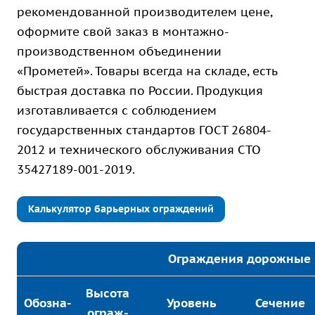
рекомендованной производителем цене,
оформите свой заказ в монтажно-
производственном объединении
«Прометей». Товары всегда на складе, есть
быстрая доставка по России. Продукция
изготавливается с соблюдением
государственных стандартов ГОСТ 26804-
2012 и технического обслуживания СТО
35427189-001-2019.
Калькулятор барьерных ограждений
Ограждения дорожные 
Высота
Обозна-
Уровень
Сечение
ограж-