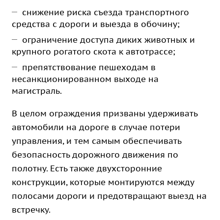
снижение риска съезда транспортного
средства с дороги и выезда в обочину;
ограничение доступа диких животных и
крупного рогатого скота к автотрассе;
препятствование пешеходам в
несанкционированном выходе на
магистраль.
В целом ограждения призваны удерживать
автомобили на дороге в случае потери
управления, и тем самым обеспечивать
безопасность дорожного движения по
полотну. Есть также двухсторонние
конструкции, которые монтируются между
полосами дороги и предотвращают выезд на
встречку.