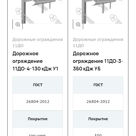
Дорожные ограждения
Дорожные ограждения
11ДО
11ДО
Дорожное
Дорожное
ограждение
ограждение 11ДО-3-
11ДО-4-130 кДж У1
350 кДж У5
ГОСТ
ГОСТ
26804-2012
26804-2012
Покрытие
Покрытие
гор.цинк.
350