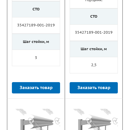
СТО
СТО
35427189-001-2019
35427189-001-2019
Шаг стойки, м
Шаг стойки, м
3
2,5
Заказать товар
Заказать товар