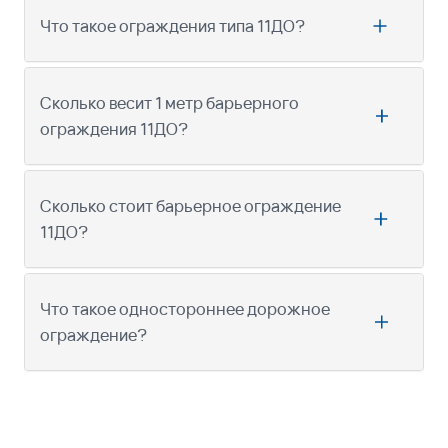
Что такое ограждения типа 11ДО?
Сколько весит 1 метр барьерного
ограждения 11ДО?
Сколько стоит барьерное ограждение
11ДО?
Что такое одностороннее дорожное
ограждение?