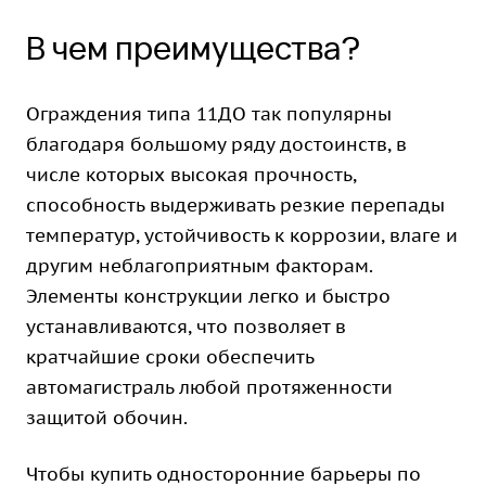
В чем преимущества?
Ограждения типа 11ДО так популярны
благодаря большому ряду достоинств, в
числе которых высокая прочность,
способность выдерживать резкие перепады
температур, устойчивость к коррозии, влаге и
другим неблагоприятным факторам.
Элементы конструкции легко и быстро
устанавливаются, что позволяет в
кратчайшие сроки обеспечить
автомагистраль любой протяженности
защитой обочин.
Чтобы купить односторонние барьеры по