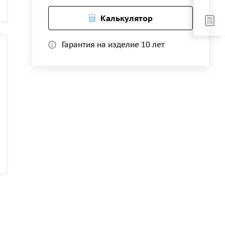
Калькулятор
Гарантия на изделие 10 лет