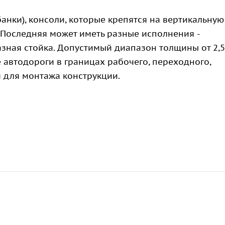
анки), консоли, которые крепятся на вертикальную
 Последняя может иметь разные исполнения -
разная стойка. Допустимый диапазон толщины от 2,5
е автодороги в границах рабочего, переходного,
м для монтажа конструкции.