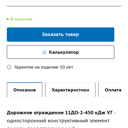
В наличии
Заказать товар
Калькулятор
Гарантия на изделие 10 лет
Описание
Характеристики
Оплата и 
Дорожное ограждение 11ДО-2-450 кДж У7
-
односторонний конструктивный элемент