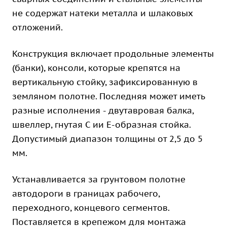
не содержат натеки металла и шлаковых
отложений.
Конструкция включает продольные элементы
(банки), консоли, которые крепятся на
вертикальную стойку, зафиксированную в
земляном полотне. Последняя может иметь
разные исполнения - двутавровая балка,
швеллер, гнутая С ии Е-образная стойка.
Допустимый диапазон толщины от 2,5 до 5
мм.
Устанавливается за грунтовом полотне
автодороги в границах рабочего,
переходного, концевого сегментов.
Поставляется в крепежом для монтажа