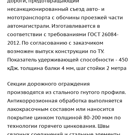
дороги, предотвращающий
несанкционированный съезд авто- и
мототранспорта с обочины проезжей части
автомагистрали. Изготавливается в
соответствии с требованиями ГОСТ 26084-
2012. По согласованию с заказчиком
возможен выпуск конструкции по ТУ.
Показатель удерживающей способности - 450
кДж. толщина балки 4 мм, шаг стойки 2 метра
Секции дорожного ограждения
производятся из стального гнутого профиля.
Антикоррозионная обработка выполняется
лакокрасочным составом или наносится
покрытие цинком толщиной 80-200 мкм по
технологии горячего цинкования. Швы
сварных соединений и стальные элементы