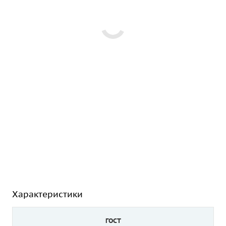
Характеристики
ГОСТ