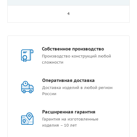
4
Собственное производство
Производство конструкций любой
сложности
Оперативная доставка
Доставка изделий в любой регион
России
Расширенная гарантия
Гарантия на изготовленные
изделия – 10 лет