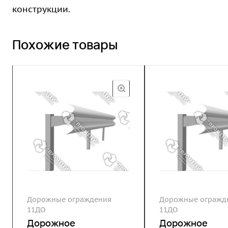
конструкции.
Похожие товары
Дорожные ограждения
Дорожные огражд
11ДО
11ДО
Дорожное
Дорожное