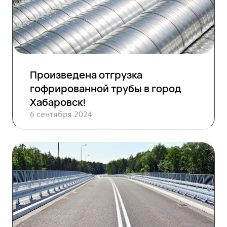
Произведена отгрузка
гофрированной трубы в город
Хабаровск!
6 сентября 2024