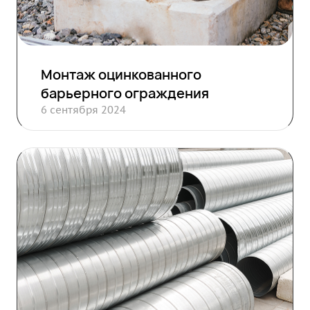
Монтаж оцинкованного
барьерного ограждения
6 сентября 2024