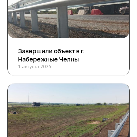
Завершили объект в г.
Набережные Челны
1 августа 2025