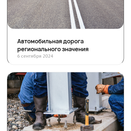
Автомобильная дорога
регионального значения
6 сентября 2024