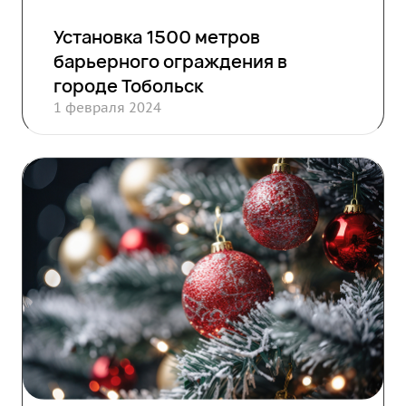
Установка 1500 метров
барьерного ограждения в
городе Тобольск
1 февраля 2024