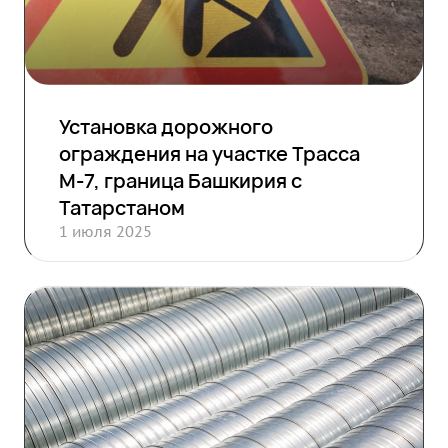
Установка дорожного
ограждения на участке Трасса
М-7, граница Башкирия с
Татарстаном
1 июля 2025