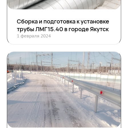
Сборка и подготовка к установке
трубы ЛМГ15.40 в городе Якутск
1 февраля 2024