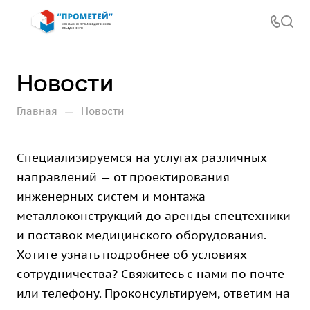
Новости
—
Главная
Новости
Специализируемся на услугах различных
направлений — от проектирования
инженерных систем и монтажа
металлоконструкций до аренды спецтехники
и поставок медицинского оборудования.
Хотите узнать подробнее об условиях
сотрудничества? Свяжитесь с нами по почте
или телефону. Проконсультируем, ответим на