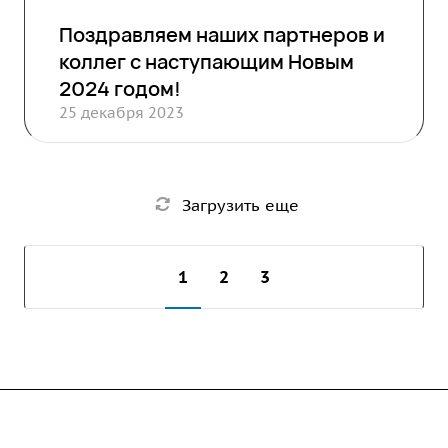
Поздравляем наших партнеров и
коллег с наступающим Новым
2024 годом!
25 декабря 2023
Загрузить еще
1
2
3
Компания