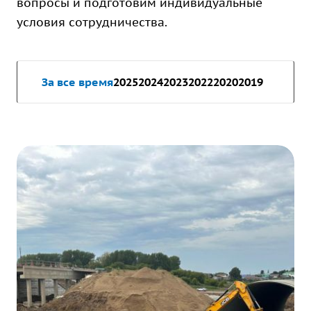
вопросы и подготовим индивидуальные
условия сотрудничества.
За все время
2025
2024
2023
2022
2020
2019