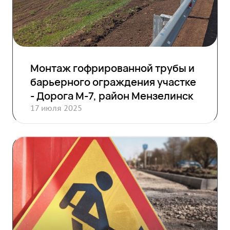
Монтаж гофрированной трубы и
барьерного ограждения участке
- Дорога М-7, район Мензелинск
17 июля 2025