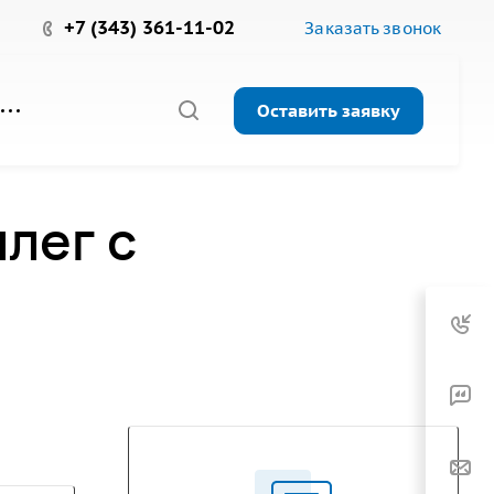
+7 (343) 361-11-02
Заказать звонок
Оставить заявку
лег с