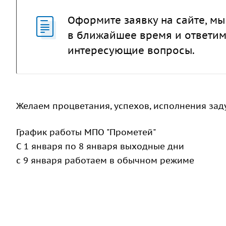
Оформите заявку на сайте, мы
в ближайшее время и ответим
интересующие вопросы.
Желаем процветания, успехов, исполнения зад
График работы МПО "Прометей"
С 1 января по 8 января выходные дни
с 9 января работаем в обычном режиме