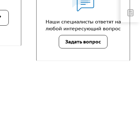
?
Наши специалисты ответят на
любой интересующий вопрос
Задать вопрос