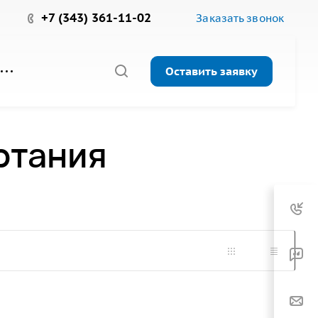
+7 (343) 361-11-02
Заказать звонок
Оставить заявку
ртания