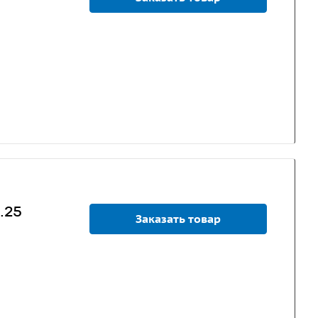
.25
Заказать товар