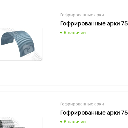
Гофрированные арки
Гофрированные арки 75
В наличии
Гофрированные арки
Гофрированные арки 7
В наличии