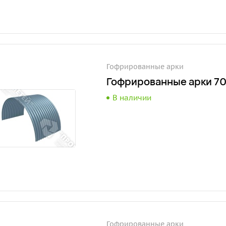
Гофрированные арки
Гофрированные арки 70
В наличии
Гофрированные арки