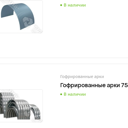
В наличии
Гофрированные арки
Гофрированные арки 75
В наличии