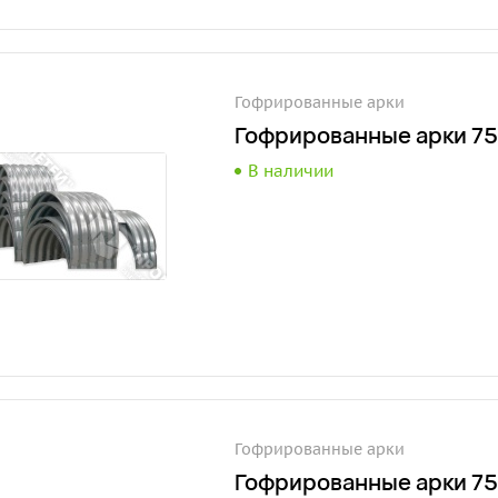
Гофрированные арки
Гофрированные арки 75
В наличии
Гофрированные арки
Гофрированные арки 75