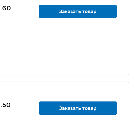
0.60
Заказать товар
0.50
Заказать товар