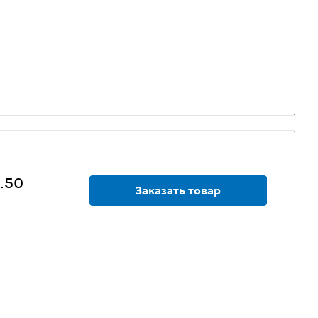
.50
Заказать товар