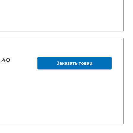
0.40
Заказать товар