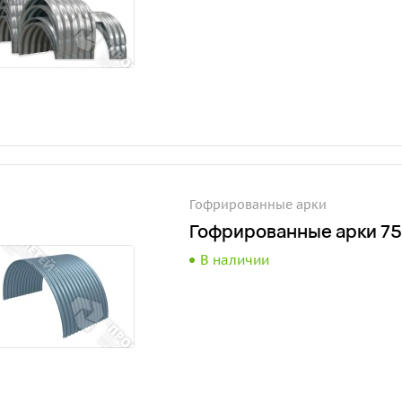
Гофрированные арки
Гофрированные арки 75
В наличии