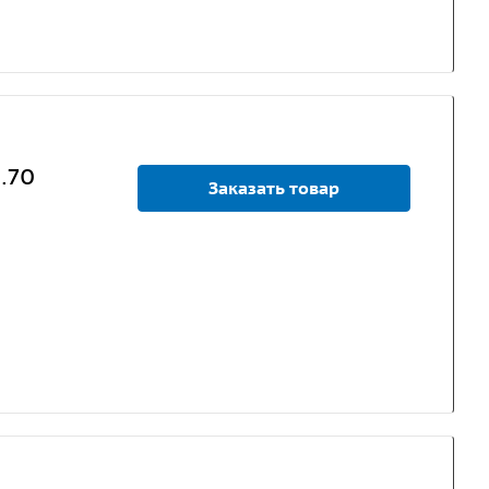
.70
Заказать товар