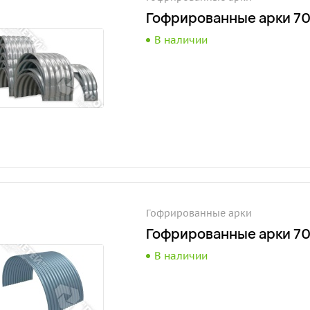
Гофрированные арки 7
В наличии
Гофрированные арки
Гофрированные арки 7
В наличии