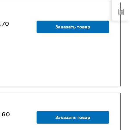
.70
Заказать товар
5.60
Заказать товар