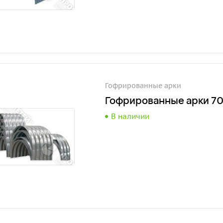
Гофрированные арки
Гофрированные арки 7
В наличии