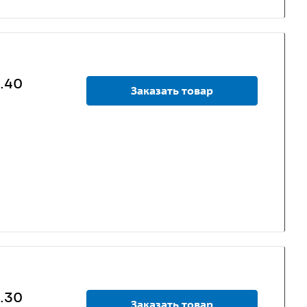
.40
Заказать товар
.30
Заказать товар