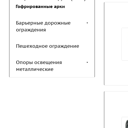
Гофрированные арки
Барьерные дорожные
ограждения
Пешеходное ограждение
Опоры освещения
металлические