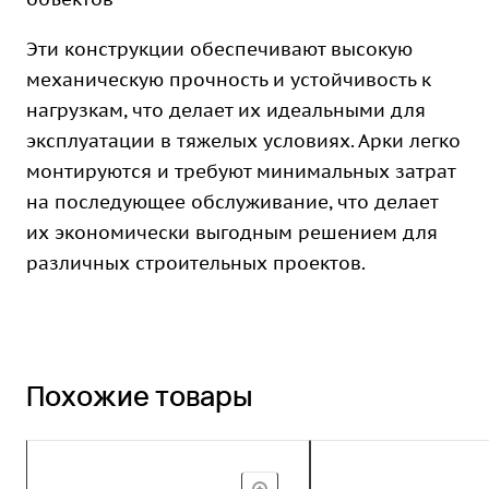
Эти конструкции обеспечивают высокую
механическую прочность и устойчивость к
нагрузкам, что делает их идеальными для
эксплуатации в тяжелых условиях. Арки легко
монтируются и требуют минимальных затрат
на последующее обслуживание, что делает
их экономически выгодным решением для
различных строительных проектов.
Похожие товары