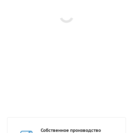
Собственное производство