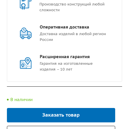
Производство конструкций любой
сложности
Оперативная доставка
Доставка изделий в любой регион
России
Расширенная гарантия
Гарантия на изготовленные
изделия – 10 лет
В наличии
Заказать товар