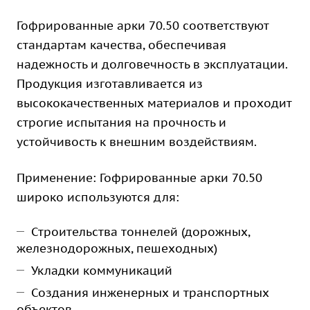
Гофрированные арки 70.50 соответствуют
стандартам качества, обеспечивая
надежность и долговечность в эксплуатации.
Продукция изготавливается из
высококачественных материалов и проходит
строгие испытания на прочность и
устойчивость к внешним воздействиям.
Применение: Гофрированные арки 70.50
широко используются для:
Строительства тоннелей (дорожных,
железнодорожных, пешеходных)
Укладки коммуникаций
Создания инженерных и транспортных
объектов