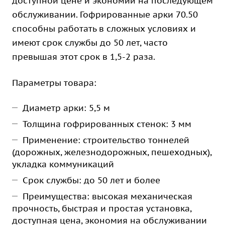
доступной цене и экономии на последующем
обслуживании. Гофрированные арки 70.50
способны работать в сложных условиях и
имеют срок службы до 50 лет, часто
превышая этот срок в 1,5-2 раза.
Параметры товара:
Диаметр арки: 5,5 м
Толщина гофрированных стенок: 3 мм
Применение: строительство тоннелей
(дорожных, железнодорожных, пешеходных),
укладка коммуникаций
Срок службы: до 50 лет и более
Преимущества: высокая механическая
прочность, быстрая и простая установка,
доступная цена, экономия на обслуживании