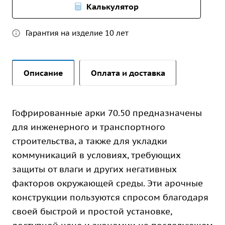
Калькулятор
Гарантия на изделие 10 лет
Описание
Оплата и доставка
Гофрированные арки 70.50 предназначены
для инженерного и транспортного
строительства, а также для укладки
коммуникаций в условиях, требующих
защиты от влаги и других негативных
факторов окружающей среды. Эти арочные
конструкции пользуются спросом благодаря
своей быстрой и простой установке,