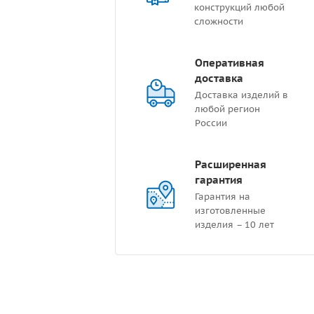
конструкций любой
сложности
Оперативная
доставка
Доставка изделий в
любой регион
России
Расширенная
гарантия
Гарантия на
изготовленные
изделия – 10 лет