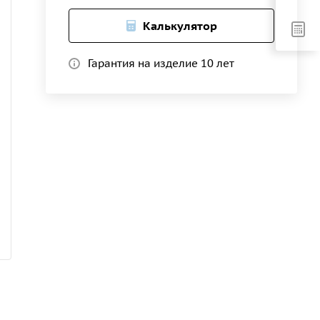
Калькулятор
Гарантия на изделие 10 лет