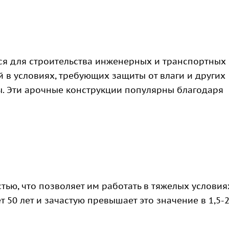
я для строительства инженерных и транспортных
 в условиях, требующих защиты от влаги и других
. Эти арочные конструкции популярны благодаря
ью, что позволяет им работать в тяжелых условия
50 лет и зачастую превышает это значение в 1,5-