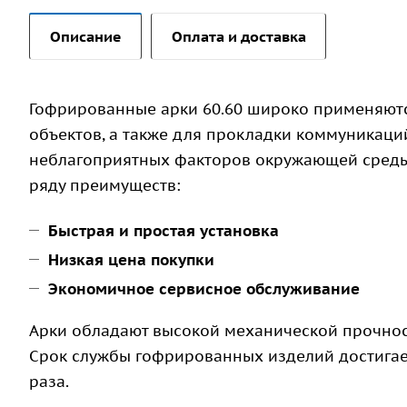
Описание
Оплата и доставка
Гофрированные арки 60.60 широко применяютс
объектов, а также для прокладки коммуникаций
неблагоприятных факторов окружающей среды
ряду преимуществ:
Быстрая и простая установка
Низкая цена покупки
Экономичное сервисное обслуживание
Арки обладают высокой механической прочност
Срок службы гофрированных изделий достигает 
раза.