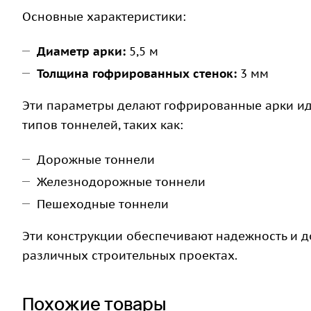
Основные характеристики:
Диаметр арки:
5,5 м
Толщина гофрированных стенок:
3 мм
Эти параметры делают гофрированные арки и
типов тоннелей, таких как:
Дорожные тоннели
Железнодорожные тоннели
Пешеходные тоннели
Эти конструкции обеспечивают надежность и д
различных строительных проектах.
Похожие товары