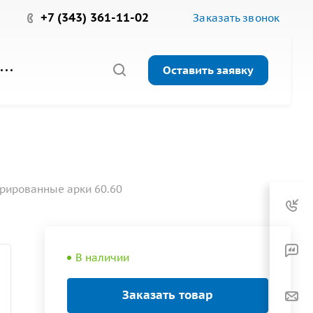
+7 (343) 361-11-02
Заказать звонок
Оставить заявку
рированные арки 60.60
В наличии
Заказать товар