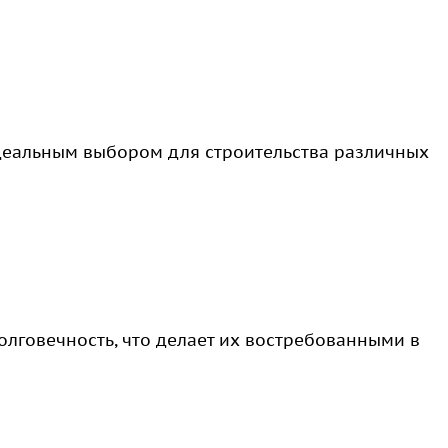
деальным выбором для строительства различных
олговечность, что делает их востребованными в