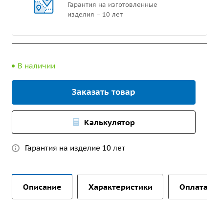
Гарантия на изготовленные
изделия – 10 лет
В наличии
Заказать товар
Калькулятор
Гарантия на изделие 10 лет
Описание
Характеристики
Оплата и 