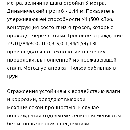
метра, величина шага стройки 3 метра.
Динамический прогиб - 1,44 м. Показатель
удерживающей способности У4 (300 кДж).
Конструкция состоит из 4 тросов, которые
проходят через стойки. Тросовое ограждение
23ДД/У4(300)-П-0,9-3,0-1,44(1,54)-ГЗГ
производятся по технологии плетения
проволоки, выполненной из нержавеющей
стали. Метод установка - Гильза забивная в
грунт
Ограждения устойчивы к воздействию влаги
и коррозии, обладают высокой
механической прочностью. В случае
повреждения отдельные сегменты меняются
без использования спецтехники.