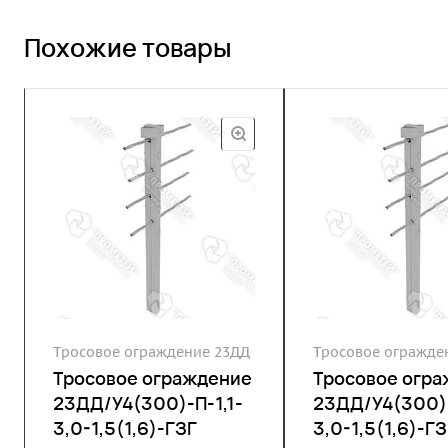
Похожие товары
Тросовое ограждение 23ДД
Тросовое огражде
Тросовое ограждение
Тросовое огр
23ДД/У4(300)-П-1,1-
23ДД/У4(300)-
3,0-1,5(1,6)-ГЗГ
3,0-1,5(1,6)-ГЗ