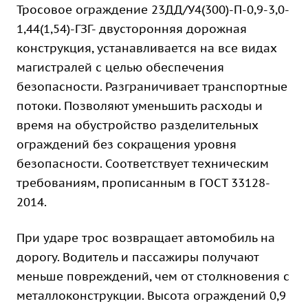
Тросовое ограждение 23ДД/У4(300)-П-0,9-3,0-
1,44(1,54)-ГЗГ- двусторонняя дорожная
конструкция, устанавливается на все видах
магистралей с целью обеспечения
безопасности. Разграничивает транспортные
потоки. Позволяют уменьшить расходы и
время на обустройство разделительных
ограждений без сокращения уровня
безопасности. Соответствует техническим
требованиям, прописанным в ГОСТ 33128-
2014.
При ударе трос возвращает автомобиль на
дорогу. Водитель и пассажиры получают
меньше повреждений, чем от столкновения с
металлоконструкции. Высота ограждений 0,9