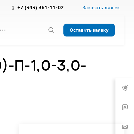
+7 (343) 361-11-02
Заказать звонок
Оставить заявку
-П-1,0-3,0-