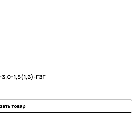
3,0-1,5(1,6)-ГЗГ
зать товар