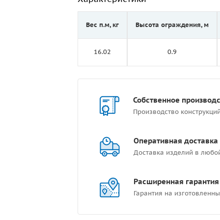
Вес п.м, кг
Высота ограждения, м
16.02
0.9
Собственное производ
Производство конструкци
Оперативная доставка
Доставка изделий в любо
Расширенная гарантия
Гарантия на изготовленны