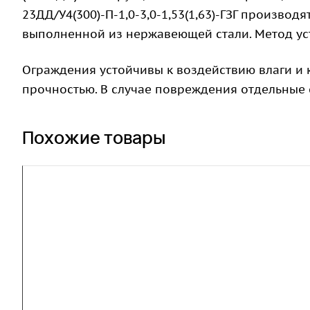
23ДД/У4(300)-П-1,0-3,0-1,53(1,63)-ГЗГ производ
выполненной из нержавеющей стали. Метод уста
Ограждения устойчивы к воздействию влаги и
прочностью. В случае повреждения отдельные 
Похожие товары