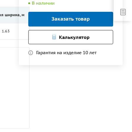
В наличии
ая ширина, м
Заказать товар
1.63
Калькулятор
Гарантия на изделие 10 лет