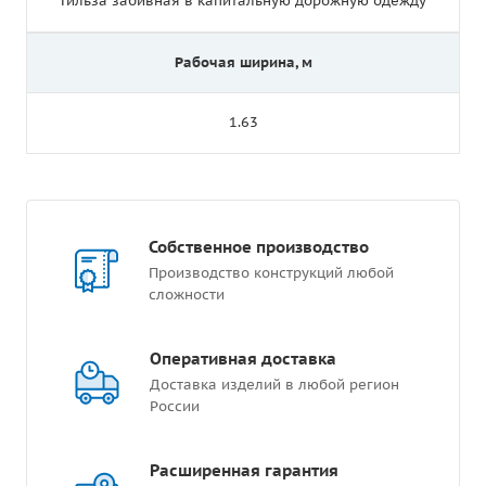
Гильза забивная в капитальную дорожную одежду
Рабочая ширина, м
1.63
Собственное производство
Производство конструкций любой
сложности
Оперативная доставка
Доставка изделий в любой регион
России
Расширенная гарантия