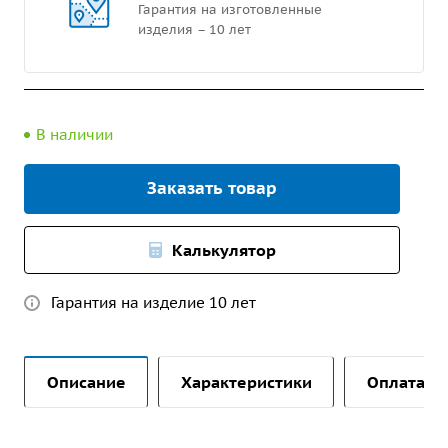
Гарантия на изготовленные
изделия – 10 лет
В наличии
Заказать товар
Калькулятор
Гарантия на изделие 10 лет
Описание
Характеристики
Оплата и 