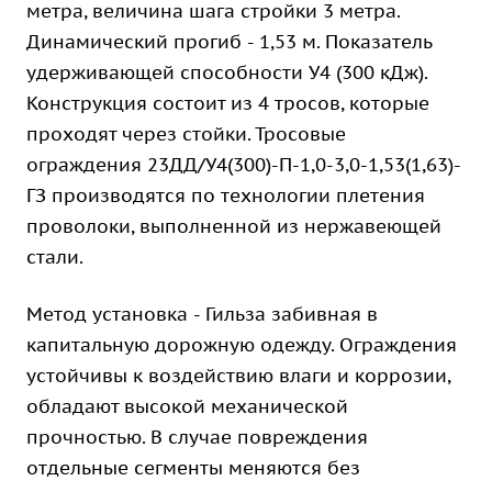
метра, величина шага стройки 3 метра.
Динамический прогиб - 1,53 м. Показатель
удерживающей способности У4 (300 кДж).
Конструкция состоит из 4 тросов, которые
проходят через стойки. Тросовые
ограждения 23ДД/У4(300)-П-1,0-3,0-1,53(1,63)-
ГЗ производятся по технологии плетения
проволоки, выполненной из нержавеющей
стали.
Метод установка - Гильза забивная в
капитальную дорожную одежду. Ограждения
устойчивы к воздействию влаги и коррозии,
обладают высокой механической
прочностью. В случае повреждения
отдельные сегменты меняются без