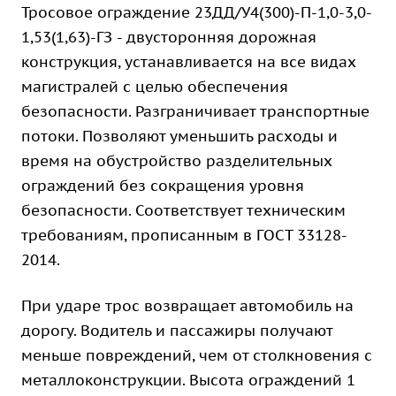
Тросовое ограждение 23ДД/У4(300)-П-1,0-3,0-
1,53(1,63)-ГЗ - двусторонняя дорожная
конструкция, устанавливается на все видах
магистралей с целью обеспечения
безопасности. Разграничивает транспортные
потоки. Позволяют уменьшить расходы и
время на обустройство разделительных
ограждений без сокращения уровня
безопасности. Соответствует техническим
требованиям, прописанным в ГОСТ 33128-
2014.
При ударе трос возвращает автомобиль на
дорогу. Водитель и пассажиры получают
меньше повреждений, чем от столкновения с
металлоконструкции. Высота ограждений 1