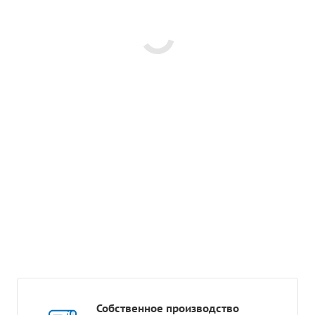
Собственное производство