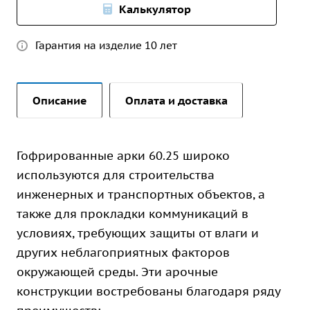
Калькулятор
Гарантия на изделие 10 лет
Описание
Оплата и доставка
Гофрированные арки 60.25 широко
используются для строительства
инженерных и транспортных объектов, а
также для прокладки коммуникаций в
условиях, требующих защиты от влаги и
других неблагоприятных факторов
окружающей среды. Эти арочные
конструкции востребованы благодаря ряду