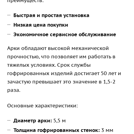
преимуществ:
Быстрая и простая установка
Низкая цена покупки
Экономичное сервисное обслуживание
Арки обладают высокой механической
прочностью, что позволяет им работать в
тяжелых условиях. Срок службы
гофрированных изделий достигает 50 лет и
зачастую превышает это значение в 1,5-2
раза.
Основные характеристики:
Диаметр арки:
5,5 м
Толщина гофрированных стенок:
3 мм