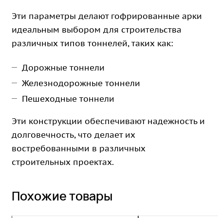
Эти параметры делают гофрированные арки
идеальным выбором для строительства
различных типов тоннелей, таких как:
Дорожные тоннели
Железнодорожные тоннели
Пешеходные тоннели
Эти конструкции обеспечивают надежность и
долговечность, что делает их
востребованными в различных
строительных проектах.
Похожие товары