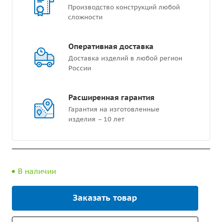
Производство конструкций любой
сложности
Оперативная доставка
Доставка изделий в любой регион
России
Расширенная гарантия
Гарантия на изготовленные
изделия – 10 лет
В наличии
Заказать товар