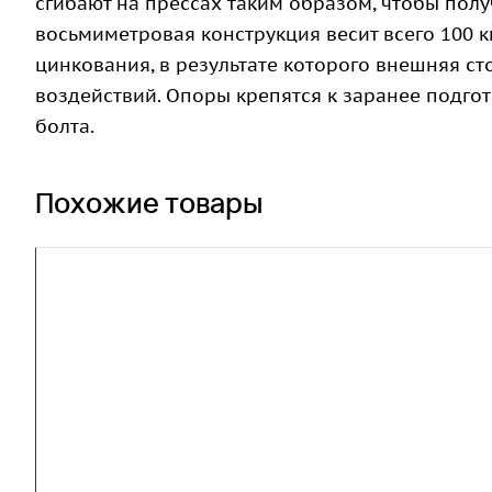
сгибают на прессах таким образом, чтобы полу
восьмиметровая конструкция весит всего 100 
цинкования, в результате которого внешняя с
воздействий. Опоры крепятся к заранее подг
болта.
Похожие товары