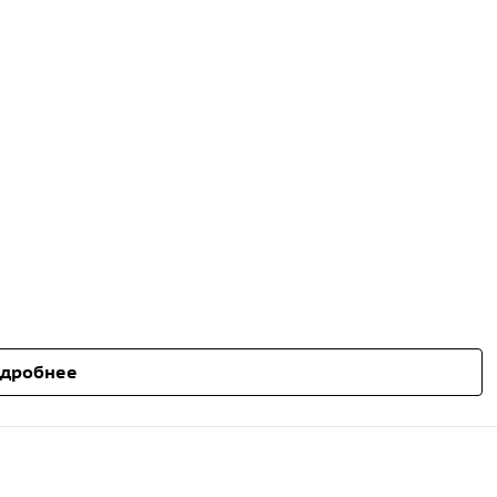
дробнее