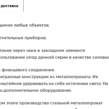
 доставка
щения любых объектов.
етительных приборов.
ания через окна в закладном элементе
пользование опор данной серии в качестве силовы
 фланцевого соединения.
игранные конструкции из металлопроката. Их
нштейнов удерживать на себе источники света. На
ь дополнительное оборудование.
вом этапе производства стальной металлопрокат