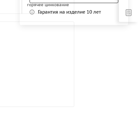
горячее цинкование
Гарантия на изделие 10 лет