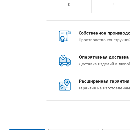
8
4
Собственное производ
Производство конструкци
Оперативная доставка
Доставка изделий в любо
Расширенная гарантия
Гарантия на изготовленны