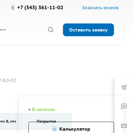
+7 (343) 361-11-02
Заказать звонок
Оставить заявку
-8,0-02
В наличии
ми B, мм
Покрытие
Калькулятор