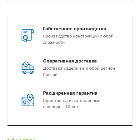
Собственное производство
Производство конструкций любой
сложности
Оперативная доставка
Доставка изделий в любой регион
России
Расширенная гарантия
Гарантия на изготовленные
изделия – 10 лет
В наличии