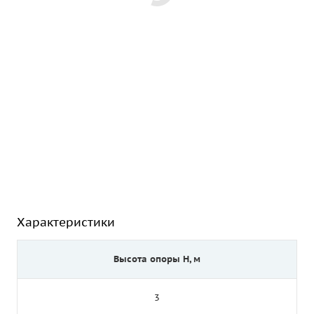
Характеристики
Высота опоры Н, м
3