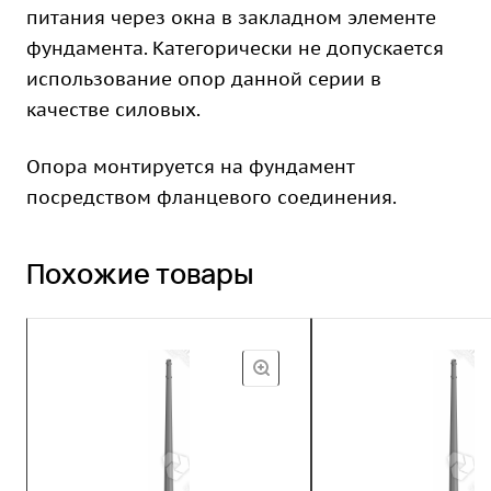
питания через окна в закладном элементе
фундамента. Категорически не допускается
использование опор данной серии в
качестве силовых.
Опора монтируется на фундамент
посредством фланцевого соединения.
Похожие товары