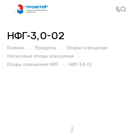
НФГ-3,0-02
—
—
—
Главная
Продукты
Опоры освещения
—
Несиловые опоры освещения
—
Опоры освещения НФГ
НФГ-3,0-02