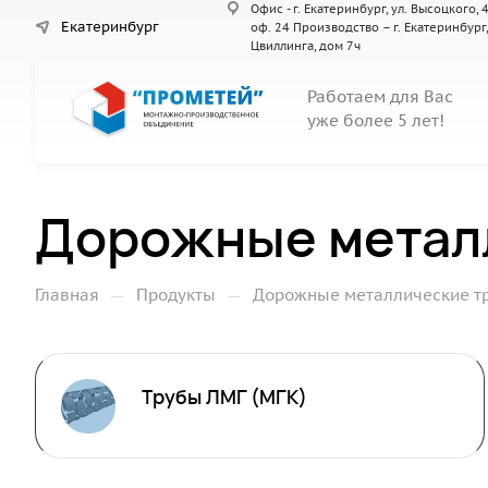
Офис - г. Екатеринбург, ул. Высоцкого, 4
Екатеринбург
оф. 24 Производство – г. Екатеринбург,
Цвиллинга, дом 7ч
Работаем для Вас
уже более 5 лет!
Дорожные метал
—
—
Главная
Продукты
Дорожные металлические т
Трубы ЛМГ (МГК)