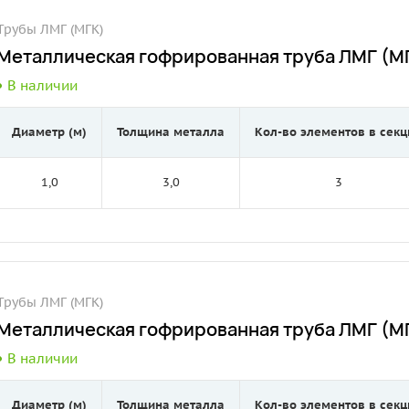
Трубы ЛМГ (МГК)
Металлическая гофрированная труба ЛМГ (МГ
В наличии
Диаметр (м)
Толщина металла
Кол-во элементов в секц
1,0
3,0
3
Трубы ЛМГ (МГК)
Металлическая гофрированная труба ЛМГ (МГ
В наличии
Диаметр (м)
Толщина металла
Кол-во элементов в секц