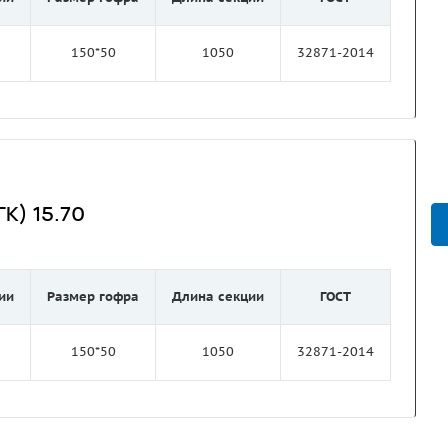
150*50
1050
32871-2014
К) 15.70
ии
Размер гофра
Длина секции
ГОСТ
150*50
1050
32871-2014