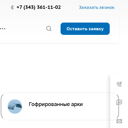
+7 (343) 361-11-02
Заказать звонок
Оставить заявку
Гофрированные арки