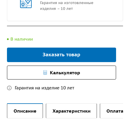
Гарантия на изготовленные
изделия – 10 лет
В наличии
Заказать товар
Калькулятор
Гарантия на изделие 10 лет
Описание
Характеристики
Оплата и 