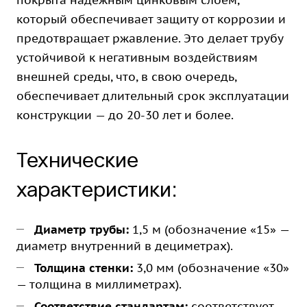
покрыта надежным цинковым слоем,
который обеспечивает защиту от коррозии и
предотвращает ржавление. Это делает трубу
устойчивой к негативным воздействиям
внешней среды, что, в свою очередь,
обеспечивает длительный срок эксплуатации
конструкции — до 20-30 лет и более.
Технические
характеристики:
Диаметр трубы:
1,5 м (обозначение «15» —
диаметр внутренний в дециметрах).
Толщина стенки:
3,0 мм (обозначение «30»
— толщина в миллиметрах).
Соответствие стандартам:
соответствует