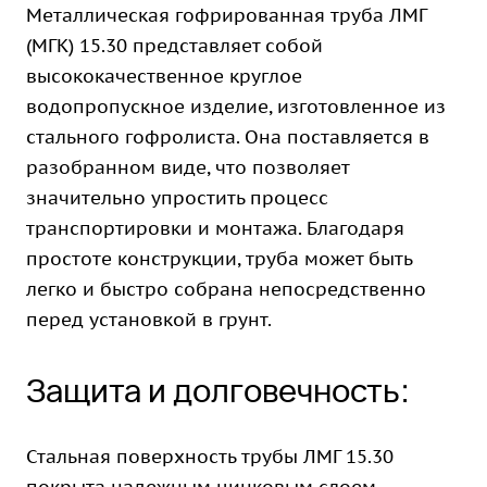
Металлическая гофрированная труба ЛМГ
(МГК) 15.30 представляет собой
высококачественное круглое
водопропускное изделие, изготовленное из
стального гофролиста. Она поставляется в
разобранном виде, что позволяет
значительно упростить процесс
транспортировки и монтажа. Благодаря
простоте конструкции, труба может быть
легко и быстро собрана непосредственно
перед установкой в грунт.
Защита и долговечность:
Стальная поверхность трубы ЛМГ 15.30