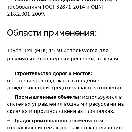
требованиям ГОСТ 32871-2014 и ОДМ
218.2.001-2009.
Области применения:
Труба ЛМГ (МГК) 15.30 используется для
различных инженерных решений, включая:
Строительство дорог и мостов:
обеспечивают надежное отведение
дождевых вод и предотвращают затопление.
Промышленные объекты:
используются в
системах управления водными ресурсами на
складах и производственных площадках.
Градостроительство:
применяются в
городских системах дренажа и канализации,