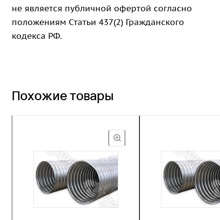
не является публичной офертой согласно
положениям Статьи 437(2) Гражданского
кодекса РФ.
Похожие товары