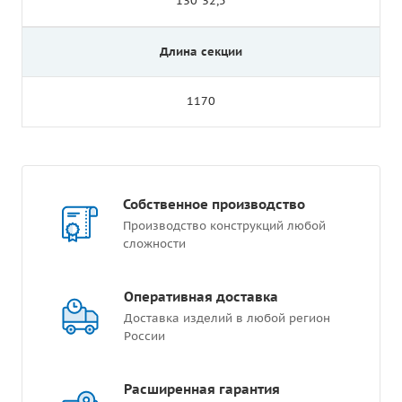
130*32,5
Длина секции
1170
Собственное производство
Производство конструкций любой
сложности
Оперативная доставка
Доставка изделий в любой регион
России
Расширенная гарантия