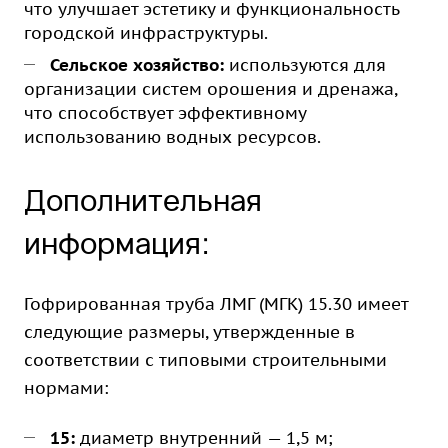
что улучшает эстетику и функциональность
городской инфраструктуры.
Сельское хозяйство:
используются для
организации систем орошения и дренажа,
что способствует эффективному
использованию водных ресурсов.
Дополнительная
информация:
Гофрированная труба ЛМГ (МГК) 15.30 имеет
следующие размеры, утвержденные в
соответствии с типовыми строительными
нормами:
15:
диаметр внутренний — 1,5 м;