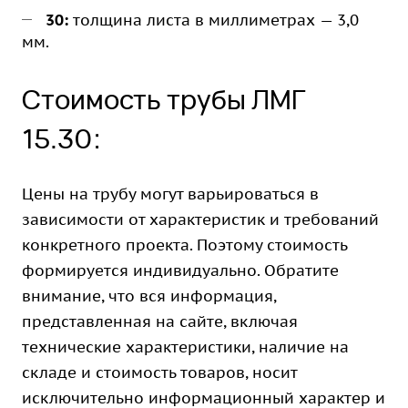
30:
толщина листа в миллиметрах — 3,0
мм.
Стоимость трубы ЛМГ
15.30:
Цены на трубу могут варьироваться в
зависимости от характеристик и требований
конкретного проекта. Поэтому стоимость
формируется индивидуально. Обратите
внимание, что вся информация,
представленная на сайте, включая
технические характеристики, наличие на
складе и стоимость товаров, носит
исключительно информационный характер и