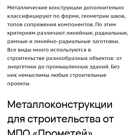
Металлические конструкции дополнительно
классифицируют по форме, геометрии швов,
топов сопряжения компонентов. По этим
критериям различают линейные, радиальные,
рамные и линейно-радиальные заготовки.
Все виды много используются в
строительстве разнообразных объектов: от
энергетики до промышленных зданий. Без
них немыслимы любые строительные
проекты.
Металлоконструкции
для строительства от
МПО «Прометей»