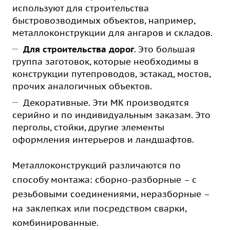
используют для строительства
быстровозводимых объектов, например,
металлоконструкции для ангаров и складов.
Для строительства дорог
. Это большая
группа заготовок, которые необходимы в
конструкции путепроводов, эстакад, мостов,
прочих аналогичных объектов.
Декоративные. Эти МК производятся
серийно и по индивидуальным заказам. Это
перголы, стойки, другие элементы
оформления интерьеров и ландшафтов.
Металлоконструкций различаются по
способу монтажа: сборно-разборные – с
резьбовыми соединениями, неразборные –
на заклепках или посредством сварки,
комбинированные.