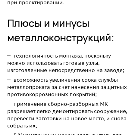
при проектировании.
Плюсы и минусы
металлоконструкций:
технологичность монтажа, поскольку
можно использовать готовые узлы,
изготовленные непосредственно на заводе;
возможность увеличения срока службы
металлопроката за счет нанесения защитных
противокоррозионных покрытий;
применение сборно-разборных МК
разрешает легко демонтировать сооружение,
перевести заготовки на новое место, и снова
собрать их;