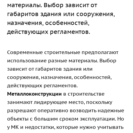
материалы. Выбор зависит от
габаритов здания или сооружения,
назначения, особенностей,
действующих регламентов.
Современные строительные предполагают
использование разные материалы. Выбор
зависит от габаритов здания или
сооружения, назначения, особенностей,
действующих регламентов.
Металлоконструкции
в строительстве
занимают лидирующее место, поскольку
разрешают оперативно возводить надежные
объекты с большим сроком эксплуатации. Но
у МК и недостатки, которые нужно учитывать