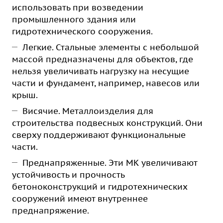
использовать при возведении
промышленного здания или
гидротехнического сооружения.
Легкие. Стальные элементы с небольшой
массой предназначены для объектов, где
нельзя увеличивать нагрузку на несущие
части и фундамент, например, навесов или
крыш.
Висячие. Металлоизделия для
строительства подвесных конструкций. Они
сверху поддерживают функциональные
части.
Преднапряженные. Эти МК увеличивают
устойчивость и прочность
бетоноконструкций и гидротехнических
сооружений имеют внутреннее
преднапряжение.