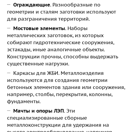
Ограждающие
. Разнообразные по
геометрии и сталям заготовки используют
для разграничения территорий.
Мостовые элементы
. Наборы
металлических заготовок, из которых
собирают гидротехнические сооружения,
эстакады, иные аналогичные объекты.
Конструкции прочны, способны выдержать
существенные нагрузки.
Каркасы для ЖБИ. Металлоизделия
используются для создания геометрии
бетонных элементов здания или сооружения,
например, столбы, перекрытия, колонны,
фундаменты.
Мачты и опоры ЛЭП
. Эти
специализированные сборные
металлоконструкции для удержания на