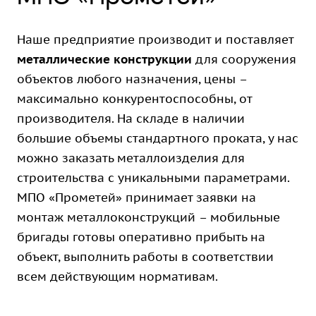
Наше предприятие производит и поставляет
металлические конструкции
для сооружения
объектов любого назначения, цены –
максимально конкурентоспособны, от
производителя. На складе в наличии
большие объемы стандартного проката, у нас
можно заказать металлоизделия для
строительства с уникальными параметрами.
МПО «Прометей» принимает заявки на
монтаж металлоконструкций – мобильные
бригады готовы оперативно прибыть на
объект, выполнить работы в соответствии
всем действующим нормативам.