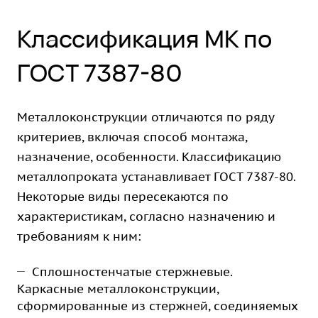
Классификация МК по
ГОСТ 7387-80
Металлоконструкции отличаются по ряду
критериев, включая способ монтажа,
назначение, особенности. Классификацию
металлопроката устанавливает ГОСТ 7387-80.
Некоторые виды пересекаются по
характеристикам, согласно назначению и
требованиям к ним:
Сплошностенчатые стержневые.
Каркасные металлоконструкции,
сформированные из стержней, соединяемых