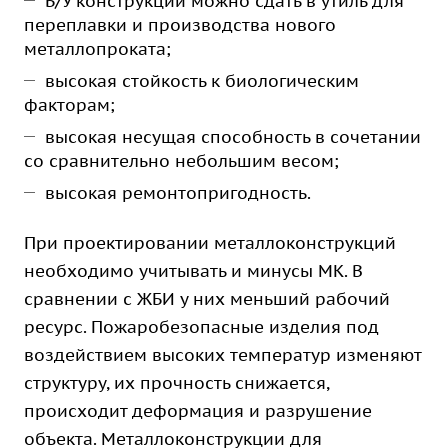
Б/У конструкции можно сдать в утиль для
переплавки и производства нового
металлопроката;
высокая стойкость к биологическим
факторам;
высокая несущая способность в сочетании
со сравнительно небольшим весом;
высокая ремонтопригодность.
При проектировании металлоконструкций
необходимо учитывать и минусы МК. В
сравнении с ЖБИ у них меньший рабочий
ресурс. Пожаробезопасные изделия под
воздействием высоких температур изменяют
структуру, их прочность снижается,
происходит деформация и разрушение
объекта. Металлоконструкции для