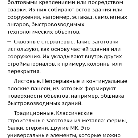
болтовыми креплениями или посредством
сварки. Из них собирают остов здания или
сооружения, например, эстакад, самолетных
ангаров, быстровозводимых
технологических объектов.
Сквозные стержневые. Такие заготовки
используют, как основу частей здания или
сооружения. Их укладывают внутрь других
стройматериалов, к примеру, колонны или
перекрытия.
Листовые. Непрерывные и континуальные
плоские панели, из которых формируют
поверхности объектов, например, обшивка
быстровозводимых зданий.
Традиционные. Классические
строительные заготовки из металла: фермы,
балки, стержни, другие МК. Это
универсальные элементы, которые можно