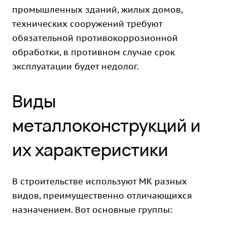
промышленных зданий, жилых домов,
технических сооружений требуют
обязательной противокоррозионной
обработки, в противном случае срок
эксплуатации будет недолог.
Виды
металлоконструкций и
их характеристики
В строительстве используют МК разных
видов, преимущественно отличающихся
назначением. Вот основные группы: