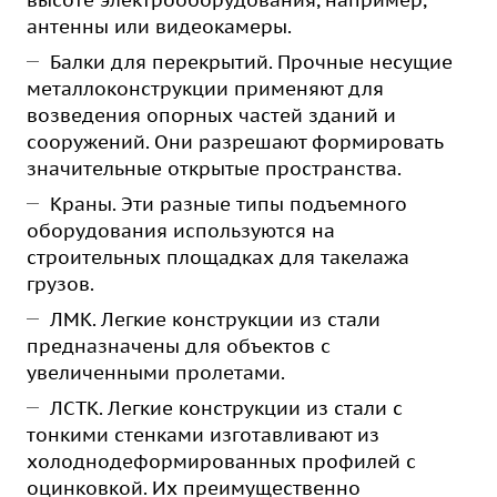
высоте электрооборудования, например,
антенны или видеокамеры.
Балки для перекрытий. Прочные несущие
металлоконструкции применяют для
возведения опорных частей зданий и
сооружений. Они разрешают формировать
значительные открытые пространства.
Краны. Эти разные типы подъемного
оборудования используются на
строительных площадках для такелажа
грузов.
ЛМК. Легкие конструкции из стали
предназначены для объектов с
увеличенными пролетами.
ЛСТК. Легкие конструкции из стали с
тонкими стенками изготавливают из
холоднодеформированных профилей с
оцинковкой. Их преимущественно