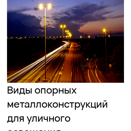
Виды опорных
металлоконструкций
для уличного