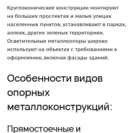
Круглоконические конструкции монтируют
на больших проспектах и малых улицах
населенных пунктов, устанавливают в парках,
аллеях, других зеленых территориях.
Осветительные металлоопоры широко
используют на объектах с требованиями к
оформлению, включая фасады зданий.
Особенности видов
опорных
металлоконструкций:
Прямостоечные и