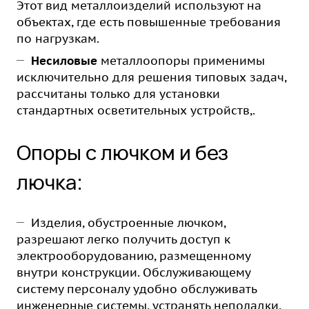
Этот вид металлоизделий используют на
объектах, где есть повышенные требования
по нагрузкам.
Несиловые
металлоопоры применимы
исключительно для решения типовых задач,
рассчитаны только для установки
стандартных осветительных устройств,.
Опоры с лючком и без
лючка:
Изделия, обустроенные лючком,
разрешают легко получить доступ к
электрооборудованию, размещенному
внутри конструкции. Обслуживающему
систему персоналу удобно обслуживать
инженерные системы, устранять неполадки,