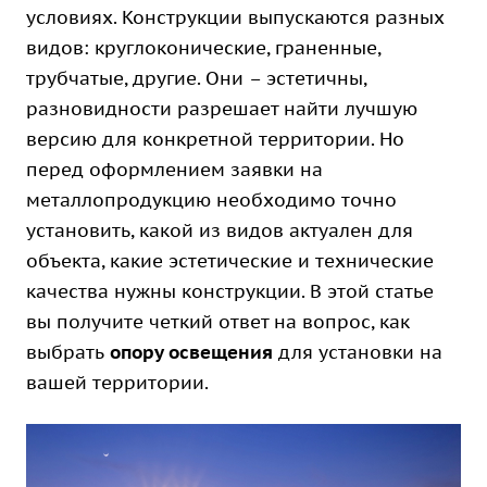
условиях. Конструкции выпускаются разных
видов: круглоконические, граненные,
трубчатые, другие. Они – эстетичны,
разновидности разрешает найти лучшую
версию для конкретной территории. Но
перед оформлением заявки на
металлопродукцию необходимо точно
установить, какой из видов актуален для
объекта, какие эстетические и технические
качества нужны конструкции. В этой статье
вы получите четкий ответ на вопрос, как
выбрать
опору освещения
для установки на
вашей территории.