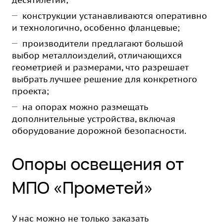
десятилетий;
конструкции устанавливаются оперативно
и технологично, особенно фланцевые;
производители предлагают большой
выбор металлоизделий, отличающихся
геометрией и размерами, что разрешает
выбрать лучшее решение для конкретного
проекта;
на опорах можно размещать
дополнительные устройства, включая
оборудование дорожной безопасности.
Опоры освещения от
МПО «Прометей»
У нас можно не только заказать