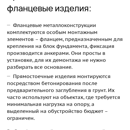
фланцевые изделия:
Фланцевые металлоконструкции
комплектуются особым монтажным
элементов – фланцем, предназначенным для
крепления на блок фундамента, фиксация
производится анкерами. Они просты в
установке, для их демонтажа не нужно
разбирать все основание.
Прямостоечные изделия монтируются
посредством бетонирования после
предварительного заглубления в грунт. Их
часто используют на объектах, где требуется
минимальная нагрузка на опору, а
выделенный на обустройство бюджет –
ограничен.