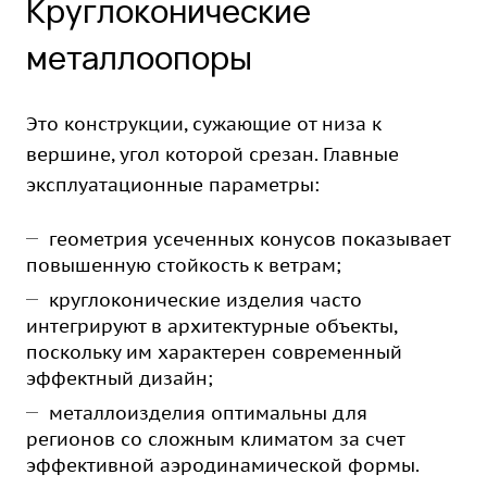
Круглоконические
металлоопоры
Это конструкции, сужающие от низа к
вершине, угол которой срезан. Главные
эксплуатационные параметры:
геометрия усеченных конусов показывает
повышенную стойкость к ветрам;
круглоконические изделия часто
интегрируют в архитектурные объекты,
поскольку им характерен современный
эффектный дизайн;
металлоизделия оптимальны для
регионов со сложным климатом за счет
эффективной аэродинамической формы.