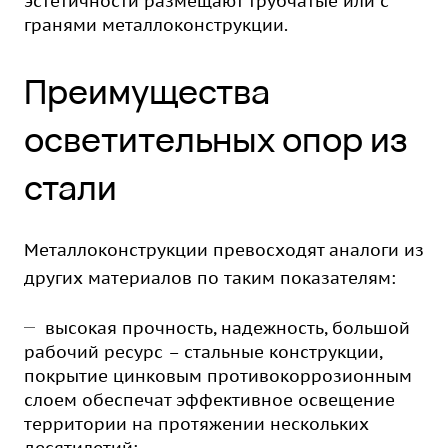
эстетичности размещают трубчатые или с
гранями металлоконструкции.
Преимущества
осветительных опор из
стали
Металлоконструкции превосходят аналоги из
других материалов по таким показателям:
высокая прочность, надежность, большой
рабочий ресурс – стальные конструкции,
покрытие цинковым противокоррозионным
слоем обеспечат эффективное освещение
территории на протяжении нескольких