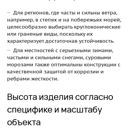
Для регионов, где часты и сильны ветра,
например, в степях и на побережьях морей,
целесообразно выбирать круглоконические
или граненые виды, поскольку их
характеризует достаточная устойчивость.
Для местностей с серьезными зимами,
частыми и сильными снегами, суровыми
морозами также оптимальны конструкции с
качественной защитой от коррозии и
ребрами жесткости.
Высота изделия согласно
специфике и масштабу
объекта