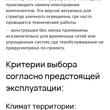
производить замену неисправных
компонентов. Эта версия актуальна для
структур уличного освещения, где часто
проводятся технические работы
конструкции без лючка применимы
исключительно для временных сетей или
упрощенных систем, где техобслуживание не
предусмотрено по проекту.
Критерии выбора
согласно предстоящей
эксплуатации:
Климат территории: