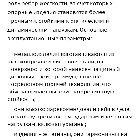
роль ребер жесткости, за счет которых
опорные изделия становятся более
прочными, стойкими к статическим и
динамическим нагрузкам. Основные
эксплуатационные параметры:
металлоизделия изготавливаются из
высокопрочной листовой стали, на
поверхности которой нанесен защитный
цинковый слой, преимущественно
посредством горячей технологии, что
обуславливает высокую коррозионную
стойкость;
они высоко зарекомендовали себя в деле,
поскольку противостоят ударным и ветровым
нагрузкам, включая ураганы;
изделия – эстетичны, они гармоничны на