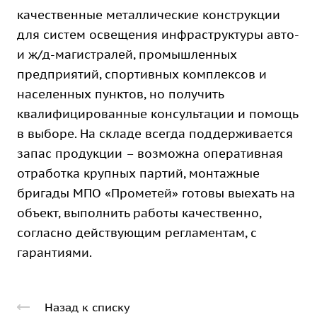
качественные металлические конструкции
для систем освещения инфраструктуры авто-
и ж/д-магистралей, промышленных
предприятий, спортивных комплексов и
населенных пунктов, но получить
квалифицированные консультации и помощь
в выборе. На складе всегда поддерживается
запас продукции – возможна оперативная
отработка крупных партий, монтажные
бригады МПО «Прометей» готовы выехать на
объект, выполнить работы качественно,
согласно действующим регламентам, с
гарантиями.
Назад к списку