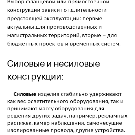
Выбор фланцевой или прямостоечной
конструкции зависит от длительности
предстоящей эксплуатации: первые –
актуальны для производственных и
магистральных территорий, вторые – для
бюджетных проектов и временных систем.
Силовые и несиловые
конструкции:
Силовые
изделия стабильно удерживают
как вес осветительного оборудования, так и
принимают массу оборудования для
решения других задач, например, рекламных
растяжек, камер наблюдения, самонесущие
изолированные провода, другие устройства.