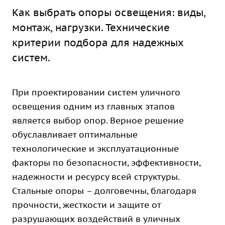
Как выбрать опоры освещения: виды,
монтаж, нагрузки. Технические
критерии подбора для надежных
систем.
При проектировании систем уличного
освещения одним из главных этапов
является выбор опор. Верное решение
обуславливает оптимальные
технологические и эксплуатационные
факторы по безопасности, эффективности,
надежности и ресурсу всей структуры.
Стальные опоры – долговечны, благодаря
прочности, жесткости и защите от
разрушающих воздействий в уличных