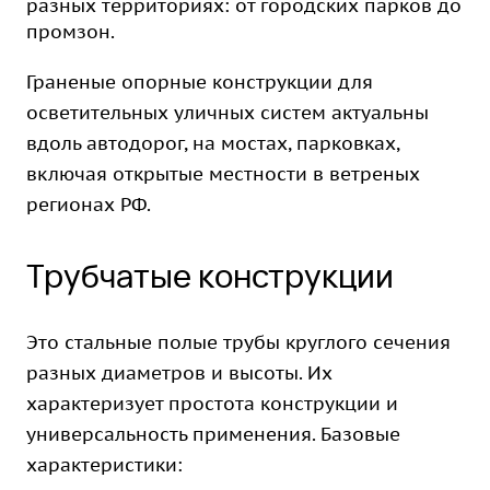
разных территориях: от городских парков до
промзон.
Граненые опорные конструкции для
осветительных уличных систем актуальны
вдоль автодорог, на мостах, парковках,
включая открытые местности в ветреных
регионах РФ.
Трубчатые конструкции
Это стальные полые трубы круглого сечения
разных диаметров и высоты. Их
характеризует простота конструкции и
универсальность применения. Базовые
характеристики: