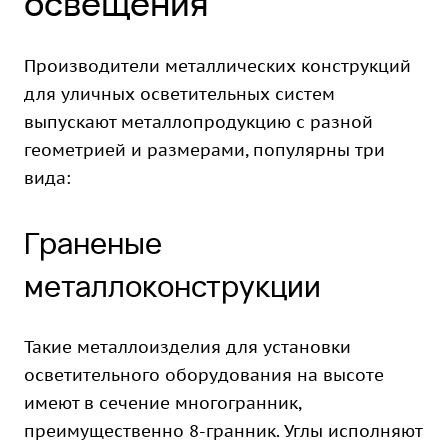
освещения
Производители металлических конструкций
для уличных осветительных систем
выпускают металлопродукцию с разной
геометрией и размерами, популярны три
вида:
Граненые
металлоконструкции
Такие металлоизделия для установки
осветительного оборудования на высоте
имеют в сечение многогранник,
преимущественно 8-гранник. Углы исполняют