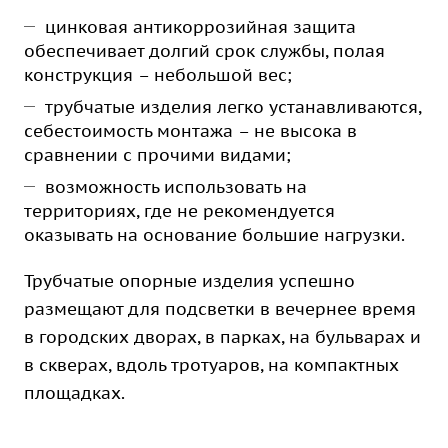
цинковая антикоррозийная защита
обеспечивает долгий срок службы, полая
конструкция – небольшой вес;
трубчатые изделия легко устанавливаются,
себестоимость монтажа – не высока в
сравнении с прочими видами;
возможность использовать на
территориях, где не рекомендуется
оказывать на основание большие нагрузки.
Трубчатые опорные изделия успешно
размещают для подсветки в вечернее время
в городских дворах, в парках, на бульварах и
в скверах, вдоль тротуаров, на компактных
площадках.