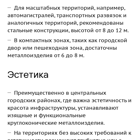
Для масштабных территорий, например,
автомагистралей, транспортных развязок и
аналогичных территорий, рекомендованы
стальные конструкции, высотой от 8 до 12 м.
В компактных зонах, таких как городской
двор или пешеходная зона, достаточны
металлоизделия от 6 до 8 м.
Эстетика
Преимущественно в центральных
городских районах, где важна эстетичность и
красота инфраструктуры, устанавливают
изящные и функциональные
круглоконические металлоизделия.
На территориях без высоких требований к