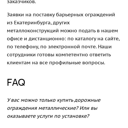
заказчиков.
Заявки на поставку барьерных ограждений
из Екатеринбурга, других
металлоконструкций можно подать в нашем
офисе и дистанционно: по каталогу на сайте,
по телефону, по электронной почте. Наши
сотрудники готовы компетентно ответить
клиентам на все профильные вопросы.
FAQ
У вас можно только купить дорожные
ограждения металлические? Или вы
оказываете услуги по установке?