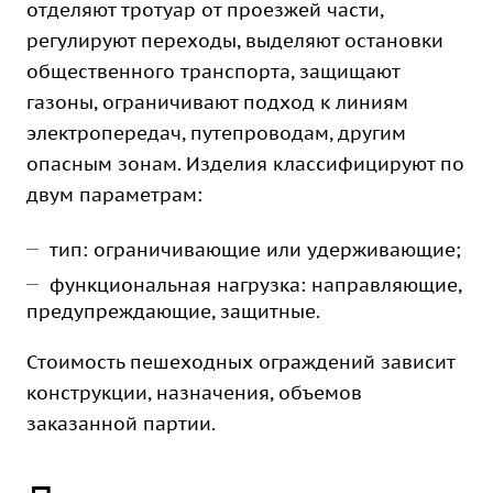
отделяют тротуар от проезжей части,
регулируют переходы, выделяют остановки
общественного транспорта, защищают
газоны, ограничивают подход к линиям
электропередач, путепроводам, другим
опасным зонам. Изделия классифицируют по
двум параметрам:
тип: ограничивающие или удерживающие;
функциональная нагрузка: направляющие,
предупреждающие, защитные.
Стоимость пешеходных ограждений зависит
конструкции, назначения, объемов
заказанной партии.