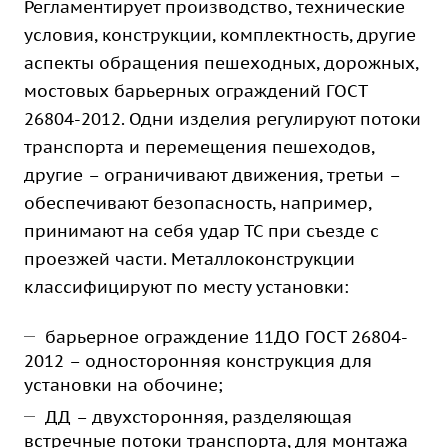
Регламентирует производство, технические
условия, конструкции, комплектность, другие
аспекты обращения
пешеходных
, дорожных,
мостовых
барьерных ограждений ГОСТ
26804-2012. Одни изделия регулируют потоки
транспорта и перемещения пешеходов,
другие – ограничивают движения, третьи –
обеспечивают безопасность, например,
принимают на себя удар ТС при съезде с
проезжей части. Металлоконструкции
классифицируют по месту установки:
барьерное ограждение
11ДО
ГОСТ 26804-
2012 – односторонняя конструкция для
установки на обочине;
ДД
– двухсторонняя, разделяющая
встречные потоки транспорта, для монтажа