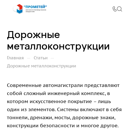
Дорожные
металлоконструкции
—
—
Главная
Статьи
Дорожные металлоконструкции
Современные автомагистрали представляют
собой сложный инженерный комплекс, в
котором искусственное покрытие – лишь
один из элементов. Системы включают в себя
тоннели, дренажи, мосты, дорожные знаки,
конструкции безопасности и многое другое.