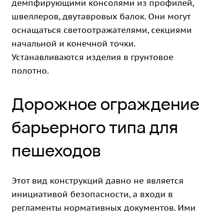
демпфирующими консолями из профилей,
швеллеров, двутавровых балок. Они могут
оснащаться светоотражателями, секциями
начальной и конечной точки.
Устанавливаются изделия в грунтовое
полотно.
Дорожное ограждение
барьерного типа для
пешеходов
Этот вид конструкций давно не является
инициативой безопасности, а входи в
регламенты нормативных документов. Ими