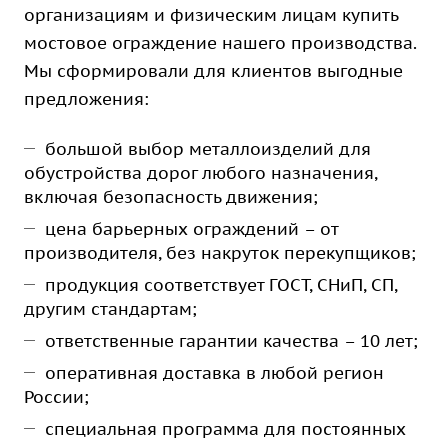
организациям и физическим лицам купить
мостовое ограждение нашего производства.
Мы сформировали для клиентов выгодные
предложения:
большой выбор металлоизделий для
обустройства дорог любого назначения,
включая безопасность движения;
цена барьерных ограждений – от
производителя, без накруток перекупщиков;
продукция соответствует ГОСТ, СНиП, СП,
другим стандартам;
ответственные гарантии качества – 10 лет;
оперативная доставка в любой регион
России;
специальная программа для постоянных