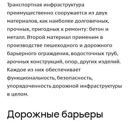
Транспортная инфраструктура
преимущественно сооружается из двух
материалов, как наиболее долговечных,
прочных, пригодных к ремонту: бетон и
металл. Второй материал применим в
производстве пешеходного и дорожного
барьерного ограждения
, водосточных труб,
арочных конструкций, опор, других изделий.
Каждое из них обеспечивает
функциональность, безопасность,
упорядоченность дорожной инфраструктуры
в целом.
Дорожные барьеры