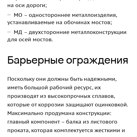
на оси дороги;
МО
– одностороннее металлоизделия,
устанавливаемые на обочинах мостов;
МД – двухсторонние металлоконструкции
для осей мостов.
Барьерные ограждения
Поскольку они должны быть надежными,
иметь большой рабочий ресурс, их
производят из высокопрочных сплавов,
которые от коррозии защищают оцинковкой.
Максимально продумана конструкции:
главный компонент – балка из листового
проката, которая комплектуется жесткими и