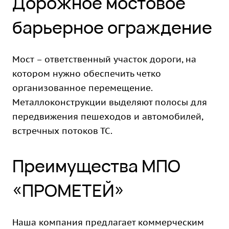
Дорожное мостовое
барьерное ограждение
Мост – ответственный участок дороги, на
котором нужно обеспечить четко
организованное перемещение.
Металлоконструкции выделяют полосы для
передвижения пешеходов и автомобилей,
встречных потоков ТС.
Преимущества МПО
«ПРОМЕТЕЙ»
Наша компания предлагает коммерческим