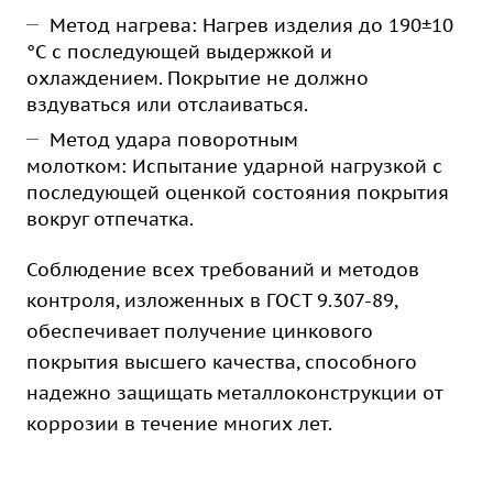
Метод нагрева: Нагрев изделия до 190±10
°C с последующей выдержкой и
охлаждением. Покрытие не должно
вздуваться или отслаиваться.
Метод удара поворотным
молотком: Испытание ударной нагрузкой с
последующей оценкой состояния покрытия
вокруг отпечатка.
Соблюдение всех требований и методов
контроля, изложенных в ГОСТ 9.307-89,
обеспечивает получение цинкового
покрытия высшего качества, способного
надежно защищать металлоконструкции от
коррозии в течение многих лет.