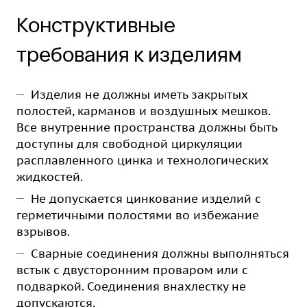
Конструктивные
требования к изделиям
Изделия не должны иметь закрытых
полостей, карманов и воздушных мешков.
Все внутренние пространства должны быть
доступны для свободной циркуляции
расплавленного цинка и технологических
жидкостей.
Не допускается цинкование изделий с
герметичными полостями во избежание
взрывов.
Сварные соединения должны выполняться
встык с двусторонним проваром или с
подваркой. Соединения внахлестку не
допускаются.