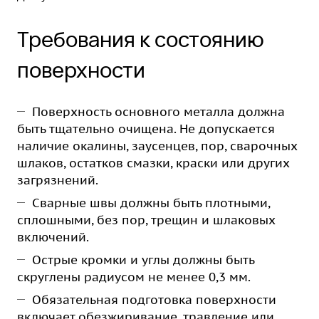
Требования к состоянию
поверхности
Поверхность основного металла должна
быть тщательно очищена. Не допускается
наличие окалины, заусенцев, пор, сварочных
шлаков, остатков смазки, краски или других
загрязнений.
Сварные швы должны быть плотными,
сплошными, без пор, трещин и шлаковых
включений.
Острые кромки и углы должны быть
скруглены радиусом не менее 0,3 мм.
Обязательная подготовка поверхности
включает обезжиривание, травление или