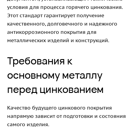
условия для процесса горячего цинкования.
Этот стандарт гарантирует получение
качественного, долговечного и надежного
антикоррозионного покрытия для
металлических изделий и конструкций.
Требования к
основному металлу
перед цинкованием
Качество будущего цинкового покрытия
напрямую зависит от подготовки и состояния
самого изделия.