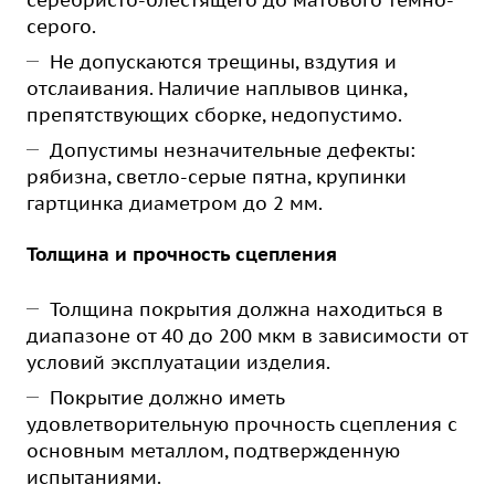
серебристо-блестящего до матового темно-
серого.
Не допускаются трещины, вздутия и
отслаивания. Наличие наплывов цинка,
препятствующих сборке, недопустимо.
Допустимы незначительные дефекты:
рябизна, светло-серые пятна, крупинки
гартцинка диаметром до 2 мм.
Толщина и прочность сцепления
Толщина покрытия должна находиться в
диапазоне от 40 до 200 мкм в зависимости от
условий эксплуатации изделия.
Покрытие должно иметь
удовлетворительную прочность сцепления с
основным металлом, подтвержденную
испытаниями.