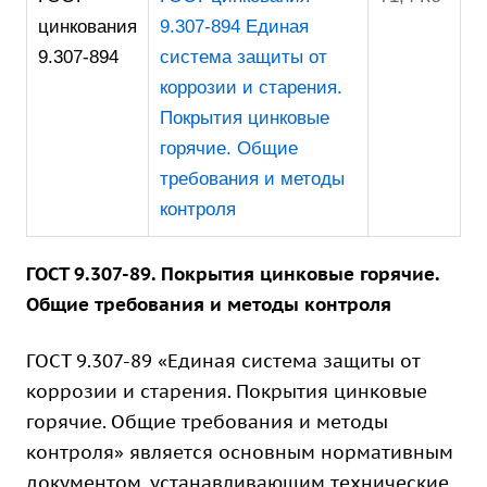
цинкования
9.307-894 Единая
9.307-894
система защиты от
коррозии и старения.
Покрытия цинковые
горячие. Общие
требования и методы
контроля
ГОСТ 9.307-89. Покрытия цинковые горячие.
Общие требования и методы контроля
ГОСТ 9.307-89 «Единая система защиты от
коррозии и старения. Покрытия цинковые
горячие. Общие требования и методы
контроля» является основным нормативным
документом, устанавливающим технические