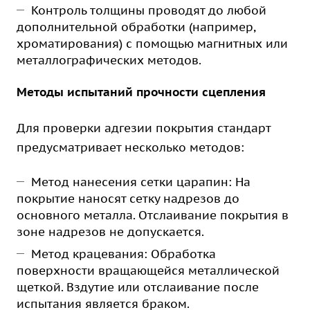
Контроль толщины проводят до любой
дополнительной обработки (например,
хроматирования) с помощью магнитных или
металлографических методов.
Методы испытаний прочности сцепления
Для проверки адгезии покрытия стандарт
предусматривает несколько методов:
Метод нанесения сетки царапин: На
покрытие наносят сетку надрезов до
основного металла. Отслаивание покрытия в
зоне надрезов не допускается.
Метод крацевания: Обработка
поверхности вращающейся металлической
щеткой. Вздутие или отслаивание после
испытания является браком.