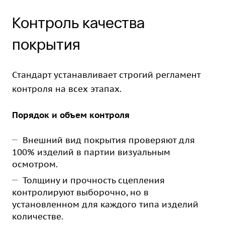
Контроль качества
покрытия
Стандарт устанавливает строгий регламент
контроля на всех этапах.
Порядок и объем контроля
Внешний вид покрытия проверяют для
100% изделий в партии визуальным
осмотром.
Толщину и прочность сцепления
контролируют выборочно, но в
установленном для каждого типа изделий
количестве.