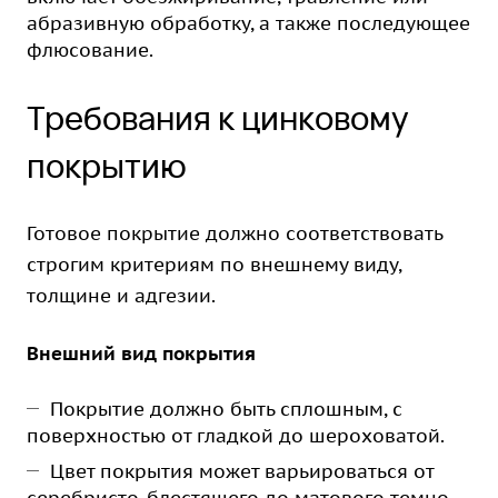
абразивную обработку, а также последующее
флюсование.
Требования к цинковому
покрытию
Готовое покрытие должно соответствовать
строгим критериям по внешнему виду,
толщине и адгезии.
Внешний вид покрытия
Покрытие должно быть сплошным, с
поверхностью от гладкой до шероховатой.
Цвет покрытия может варьироваться от