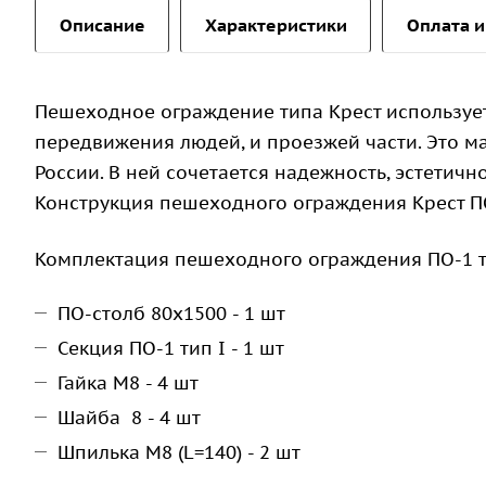
Описание
Характеристики
Оплата и
Пешеходное ограждение типа Крест использует
передвижения людей, и проезжей части. Это м
России. В ней сочетается надежность, эстетичн
Конструкция пешеходного ограждения Крест ПО
Комплектация пешеходного ограждения ПО-1 ти
ПО-столб 80х1500 - 1 шт
Секция ПО-1 тип I - 1 шт
Гайка М8 - 4 шт
Шайба 8 - 4 шт
Шпилька М8 (L=140) - 2 шт