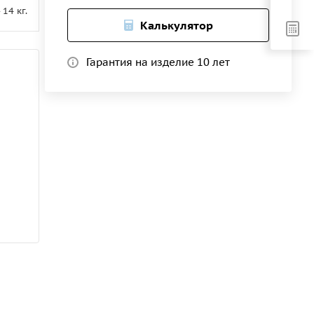
- 14 кг.
Калькулятор
Гарантия на изделие 10 лет