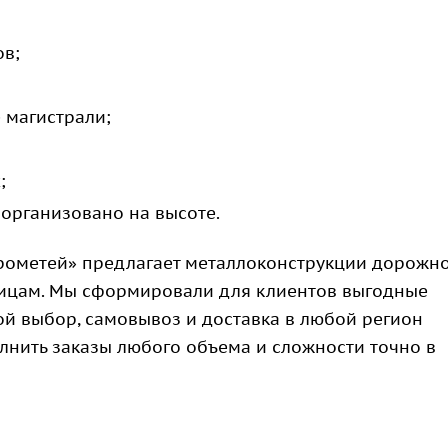
ов;
 магистрали;
;
 организовано на высоте.
ометей» предлагает металлоконструкции дорожн
ицам. Мы сформировали для клиентов выгодные
й выбор, самовывоз и доставка в любой регион
лнить заказы любого объема и сложности точно в