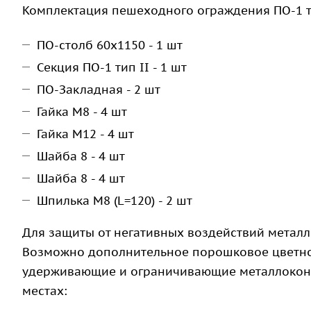
Комплектация пешеходного ограждения ПО-1 ти
ПО-столб 60х1150 - 1 шт
Секция ПО-1 тип II - 1 шт
ПО-Закладная - 2 шт
Гайка М8 - 4 шт
Гайка М12 - 4 шт
Шайба 8 - 4 шт
Шайба 8 - 4 шт
Шпилька М8 (L=120) - 2 шт
Для защиты от негативных воздействий металл
Возможно дополнительное порошковое цветно
удерживающие и ограничивающие металлоконс
местах: