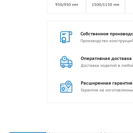
950/930 мм
1500/1150 мм
Собственное производ
Производство конструкци
Оперативная доставка
Доставка изделий в любо
Расширенная гарантия
Гарантия на изготовленны