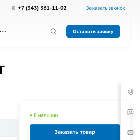
+7 (343) 361-11-02
Заказать звонок
Оставить заявку
т
В наличии
и
Заказать товар