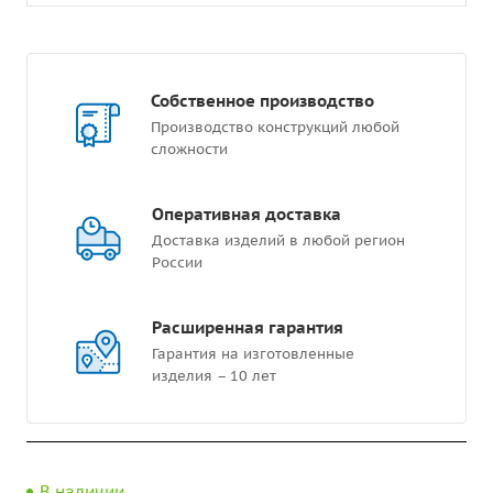
Собственное производство
Производство конструкций любой
сложности
Оперативная доставка
Доставка изделий в любой регион
России
Расширенная гарантия
Гарантия на изготовленные
изделия – 10 лет
В наличии