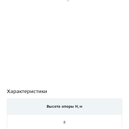
Характеристики
Высота опоры Н, м
8