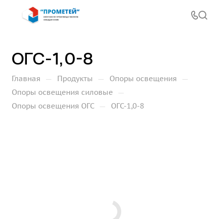
ОГС-1,0-8
—
—
—
Главная
Продукты
Опоры освещения
—
Опоры освещения силовые
—
Опоры освещения ОГС
ОГС-1,0-8