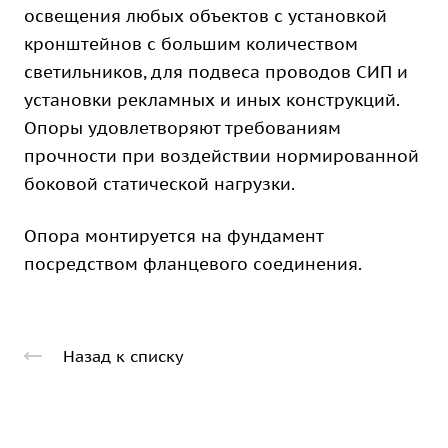
освещения любых объектов с установкой
кронштейнов с большим количеством
светильников, для подвеса проводов СИП и
установки рекламных и иных конструкций.
Опоры удовлетворяют требованиям
прочности при воздействии нормированной
боковой статической нагрузки.
Опора монтируется на фундамент
посредством фланцевого соединения.
Назад к списку