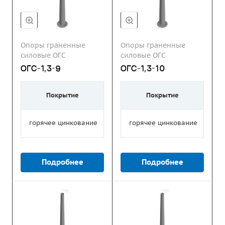
Опоры граненные
Опоры граненные
силовые ОГС
силовые ОГС
ОГС-1,3-9
ОГС-1,3-10
Покрытие
Покрытие
горячее цинкование
горячее цинкование
Подробнее
Подробнее