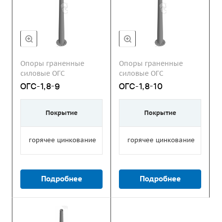
Опоры граненные
Опоры граненные
силовые ОГС
силовые ОГС
ОГС-1,8-9
ОГС-1,8-10
Покрытие
Покрытие
горячее цинкование
горячее цинкование
Подробнее
Подробнее