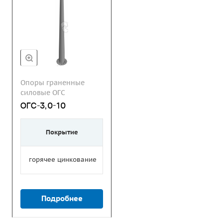
Опоры граненные
силовые ОГС
ОГС-3,0-10
Покрытие
горячее цинкование
Подробнее