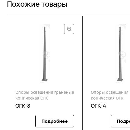
Похожие товары
Опоры освещения граненые
Опоры освещения 
коническая ОГК
коническая ОГК
ОГК-3
ОГК-4
Подробнее
Подр