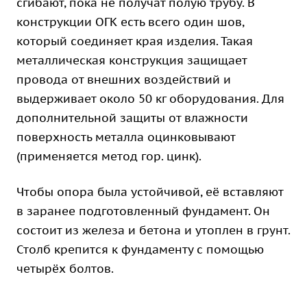
сгибают, пока не получат полую трубу. В
конструкции ОГК есть всего один шов,
который соединяет края изделия. Такая
металлическая конструкция защищает
провода от внешних воздействий и
выдерживает около 50 кг оборудования. Для
дополнительной защиты от влажности
поверхность металла оцинковывают
(применяется метод гор. цинк).
Чтобы опора была устойчивой, её вставляют
в заранее подготовленный фундамент. Он
состоит из железа и бетона и утоплен в грунт.
Столб крепится к фундаменту с помощью
четырёх болтов.