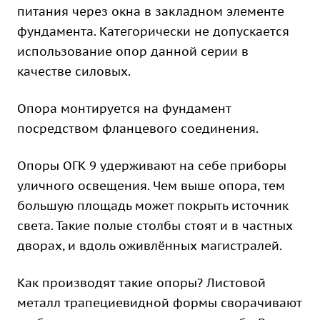
питания через окна в закладном элементе
фундамента. Категорически не допускается
использование опор данной серии в
качестве силовых.
Опора монтируется на фундамент
посредством фланцевого соединения.
Опоры ОГК 9 удерживают на себе приборы
уличного освещения. Чем выше опора, тем
большую площадь может покрыть источник
света. Такие полые столбы стоят и в частных
дворах, и вдоль оживлённых магистралей.
Как производят такие опоры? Листовой
металл трапециевидной формы сворачивают