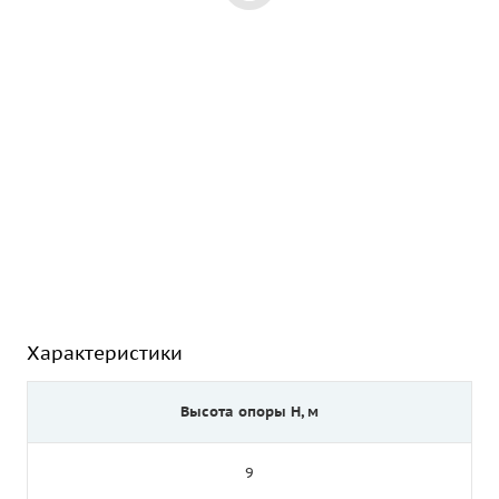
Характеристики
Высота опоры Н, м
9