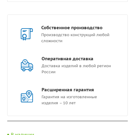
Собственное производство
Производство конструкций любой
сложности
Оперативная доставка
Доставка изделий в любой регион
России
Расширенная гарантия
Гарантия на изготовленные
изделия – 10 лет
В наличии