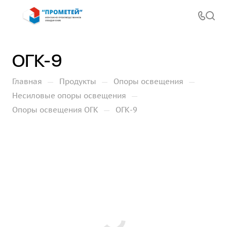
ОГК-9
—
—
—
Главная
Продукты
Опоры освещения
—
Несиловые опоры освещения
—
Опоры освещения ОГК
ОГК-9