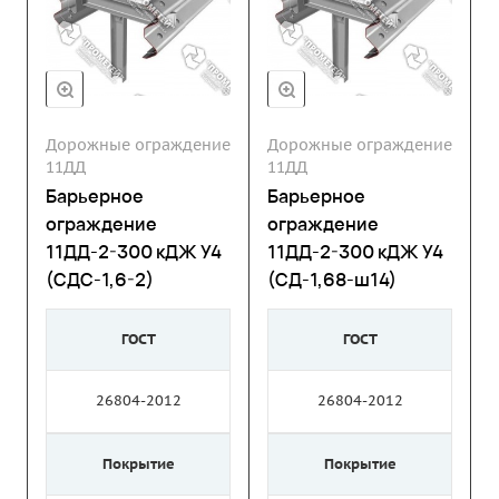
Дорожные ограждение
Дорожные ограждение
11ДД
11ДД
Барьерное
Барьерное
ограждение
ограждение
11ДД-2-300 кДЖ У4
11ДД-2-300 кДЖ У4
(СДС-1,6-2)
(СД-1,68-ш14)
ГОСТ
ГОСТ
26804-2012
26804-2012
Покрытие
Покрытие