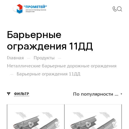
Барьерные
ограждения 11ДД
—
—
Главная
Продукты
Металлические барьерные дорожные ограждения
—
Барьерные ограждения 11ДД
По популярности (возрастание)
ФИЛЬТР