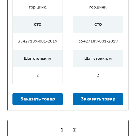
гор.цинк.
гор.цинк.
СТО
СТО
35427189-001-2019
35427189-001-2019
Шаг стойки, м
Шаг стойки, м
2
2
Заказать товар
Заказать товар
1
2